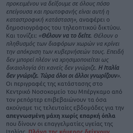
προκειμένου να δείξουμε σε όλους πόσο
επείγουσα και πρωτοφανής είναι αυτή η
καταστροφική κατάσταση»,
αναφέρει ο
δημοσιογράφος του τηλεοπτικού δικτύου.
Και τονίζει:
«
Θέλουν να το δείτε
. Θέλουν ο
πληθυσμός των διαφόρων χωρών να κρίνει
την απόκριση των κυβερνήσεών τους. Επειδή
δεν μπορεί πλέον να χρησιμοποιείται ως
δικαιολογία ότι κανείς δεν γνώριζε.
Η Ιταλία
δεν γνώριζε. Τώρα όλοι οι άλλοι γνωρίζουν
».
Οι περιγραφές της κατάστασης στο
Κεντρικό Νοσοκομείο του Μπέργκαμο από
τον ρεπόρτερ επιβεβαιώνουν τα όσα
ακούγαμε τις τελευταίες εβδομάδες για την
απεγνωσμένη μάχη χωρίς επαρκή όπλα
που δίνουν οι επαγγελματίες υγείας της
Ιταλίας.
Πλάνα της κάμερας δείχνουν