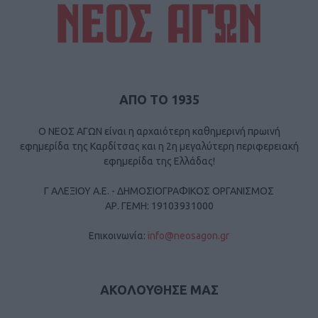
ΑΠΟ ΤΟ 1935
Ο ΝΕΟΣ ΑΓΩΝ είναι η αρχαιότερη καθημερινή πρωινή
εφημερίδα της Καρδίτσας και η 2η μεγαλύτερη περιφερειακή
εφημερίδα της Ελλάδας!
Γ ΑΛΕΞΙΟΥ Α.Ε. - ΔΗΜΟΣΙΟΓΡΑΦΙΚΟΣ ΟΡΓΑΝΙΣΜΟΣ
ΑΡ. ΓΕΜΗ: 19103931000
Επικοινωνία:
info@neosagon.gr
ΑΚΟΛΟΥΘΗΣΕ ΜΑΣ