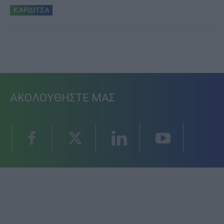
ΚΑΡΔΙΤΣΑ
ΑΚΟΛΟΥΘΗΣΤΕ ΜΑΣ