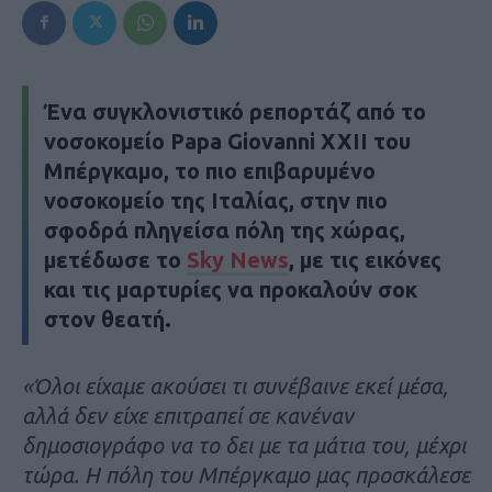
Ένα συγκλονιστικό ρεπορτάζ από το
νοσοκομείο Papa Giovanni XXII του
Μπέργκαμο, το πιο επιβαρυμένο
νοσοκομείο της Ιταλίας, στην πιο
σφοδρά πληγείσα πόλη της χώρας,
μετέδωσε το
Sky News
, με τις εικόνες
και τις μαρτυρίες να προκαλούν σοκ
στον θεατή.
«Όλοι είχαμε ακούσει τι συνέβαινε εκεί μέσα,
αλλά δεν είχε επιτραπεί σε κανέναν
δημοσιογράφο να το δει με τα μάτια του, μέχρι
τώρα. Η πόλη του Μπέργκαμο μας προσκάλεσε