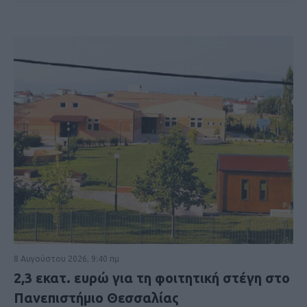
8 Αυγούστου 2026, 9:40 πμ
2,3 εκατ. ευρώ για τη φοιτητική στέγη στο
Πανεπιστήμιο Θεσσαλίας