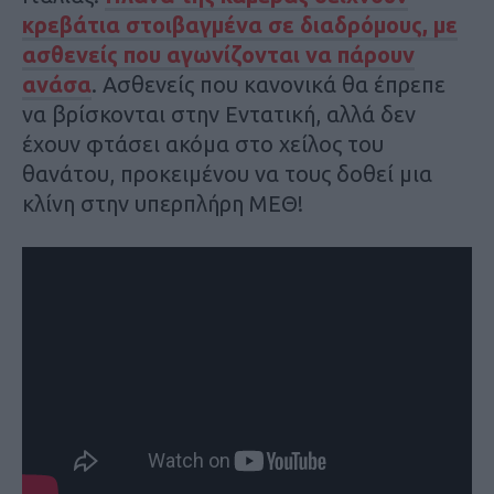
κρεβάτια στοιβαγμένα σε διαδρόμους, με
ασθενείς που αγωνίζονται να πάρουν
ανάσα
. Ασθενείς που κανονικά θα έπρεπε
να βρίσκονται στην Εντατική, αλλά δεν
έχουν φτάσει ακόμα στο χείλος του
θανάτου, προκειμένου να τους δοθεί μια
κλίνη στην υπερπλήρη ΜΕΘ!