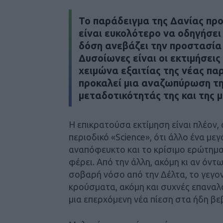
Το παράδειγμα της Δανίας προ
είναι ευκολότερο να οδηγήσει
δόση ανεβάζει την προστασία
Δυσοίωνες είναι οι εκτιμήσει
χειμώνα εξαιτίας της νέας πα
προκαλεί μια αναζωπύρωση τη
μεταδοτικότητάς της και της 
Η επικρατούσα εκτίμηση είναι πλέον
περιοδικό «Science», ότι άλλο ένα με
αναπόφευκτο και το κρίσιμο ερώτημα 
φέρει. Από την άλλη, ακόμη κι αν όν
σοβαρή νόσο από την Δέλτα, το γεγονό
κρούσματα, ακόμη και συχνές επαναλο
μια επερχόμενη νέα πίεση στα ήδη β