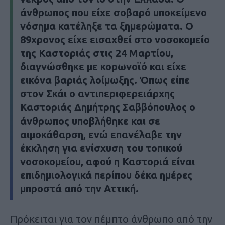
άνθρωπος που είχε σοβαρό υποκείμενο
νόσημα κατέληξε τα ξημερώματα. Ο
89χρονος είχε εισαχθεί στο νοσοκομείο
της Καστοριάς στις 24 Μαρτίου,
διαγνώσθηκε με κορωνοϊό και είχε
εικόνα βαριάς λοίμωξης. Όπως είπε
στον Σκάι ο αντιπεριφερειάρχης
Καστοριάς Δημήτρης Σαββόπουλος ο
άνθρωπος υποβλήθηκε και σε
αιμοκάθαρση, ενώ επανέλαβε την
έκκληση για ενίσχυση του τοπικού
νοσοκομείου, αφού η Καστοριά είναι
επιδημιολογικά περίπου δέκα ημέρες
μπροστά από την Αττική.
Πρόκειται για τον πέμπτο άνθρωπο από την