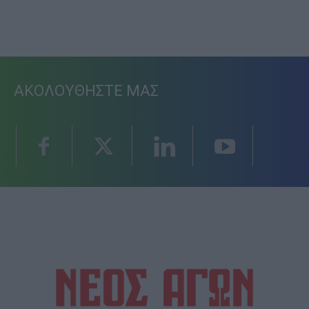
ΑΚΟΛΟΥΘΗΣΤΕ ΜΑΣ