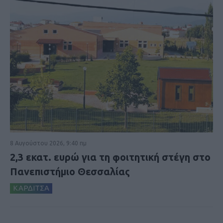
8 Αυγούστου 2026, 9:40 πμ
2,3 εκατ. ευρώ για τη φοιτητική στέγη στο
Πανεπιστήμιο Θεσσαλίας
ΚΑΡΔΙΤΣΑ