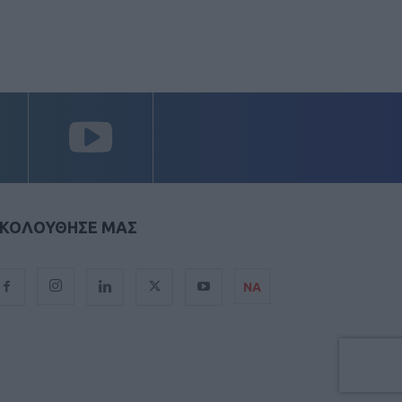
ΚΟΛΟΥΘΗΣΕ ΜΑΣ
ΝΑ