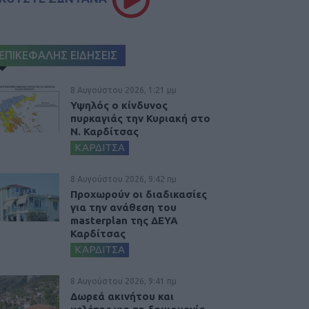
ΕΠΙΚΕΦΑΛΗΣ ΕΙΔΗΣΕΙΣ
8 Αυγούστου 2026, 1:21 μμ
Υψηλός ο κίνδυνος
πυρκαγιάς την Κυριακή στο
Ν. Καρδίτσας
ΚΑΡΔΙΤΣΑ
8 Αυγούστου 2026, 9:42 πμ
Προχωρούν οι διαδικασίες
για την ανάθεση του
masterplan της ΔΕΥΑ
Καρδίτσας
ΚΑΡΔΙΤΣΑ
8 Αυγούστου 2026, 9:41 πμ
Δωρεά ακινήτου και