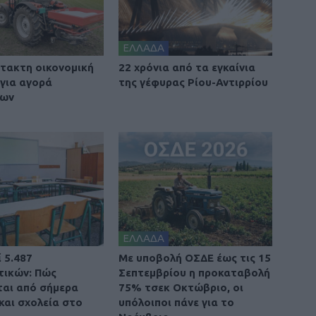
ΕΛΛΑΔΑ
τακτη οικονομική
22 χρόνια από τα εγκαίνια
 για αγορά
της γέφυρας Ρίου-Αντιρρίου
των
ΕΛΛΑΔΑ
 5.487
Με υποβολή ΟΣΔΕ έως τις 15
τικών: Πώς
Σεπτεμβρίου η προκαταβολή
αι από σήμερα
75% τσεκ Οκτώβριο, οι
και σχολεία στο
υπόλοιποι πάνε για το