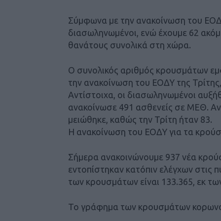
Σύμφωνα με την ανακοίνωση του ΕΟΔ
διασωληνωμένοι, ενώ έχουμε 62 ακόμ
θανάτους συνολικά στη χώρα.
Ο συνολικός αριθμός κρουσμάτων εμ
την ανακοίνωση του ΕΟΔΥ της Τρίτης,
Αντίστοιχα, οι διασωληνωμένοι αυξήθ
ανακοίνωσε 491 ασθενείς σε ΜΕΘ. Αν
μειώθηκε, καθώς την Τρίτη ήταν 83.
Η ανακοίνωση του ΕΟΔΥ για τα κρού
Σήμερα ανακοινώνουμε 937 νέα κρούσ
εντοπίστηκαν κατόπιν ελέγχων στις π
των κρουσμάτων είναι 133.365, εκ τω
Το γράφημα των κρουσμάτων κορωνο