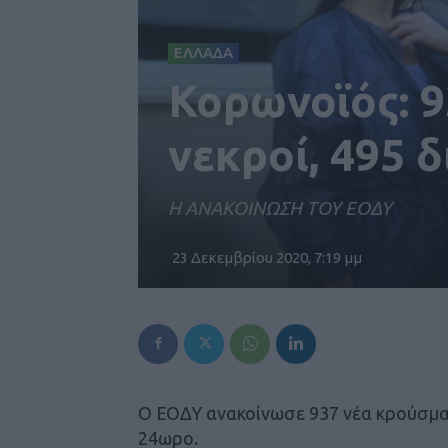
ΕΛΛΑΔΑ
Κορωνοϊός: 9
νεκροί, 495 
Η ΑΝΑΚΟΙΝΩΣΗ ΤΟΥ ΕΟΔΥ
23 Δεκεμβρίου 2020, 7:19 μμ
Ο ΕΟΔΥ ανακοίνωσε 937 νέα κρούσμα
24ωρο.