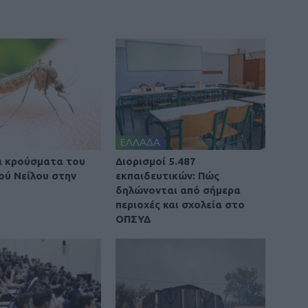
ΕΛΛΑΔΑ
α κρούσματα του
Διορισμοί 5.487
κού Νείλου στην
εκπαιδευτικών: Πώς
δηλώνονται από σήμερα
περιοχές και σχολεία στο
ΟΠΣΥΔ