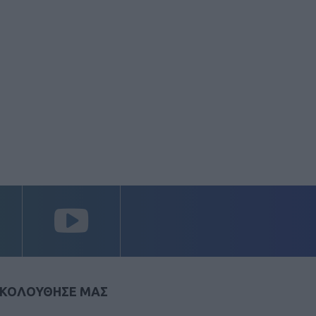
ΚΟΛΟΥΘΗΣΕ ΜΑΣ