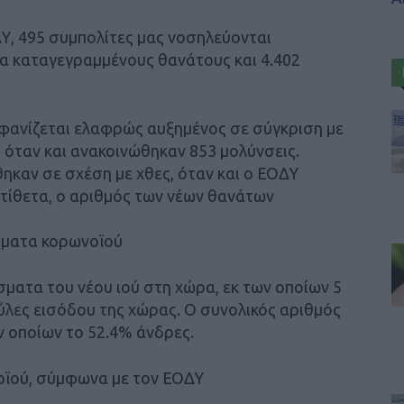
Υ, 495 συμπολίτες μας νοσηλεύονται
α καταγεγραμμένους θανάτους και 4.402
φανίζεται ελαφρώς αυξημένος σε σύγκριση με
 όταν και ανακοινώθηκαν 853 μολύνσεις.
ηκαν σε σχέση με χθες, όταν και ο ΕΟΔΥ
τίθετα, ο αριθμός των νέων θανάτων
σματα κορωνοϊού
ματα του νέου ιού στη χώρα, εκ των οποίων 5
ύλες εισόδου της χώρας. Ο συνολικός αριθμός
ν οποίων το 52.4% άνδρες.
ϊού, σύμφωνα με τον ΕΟΔΥ