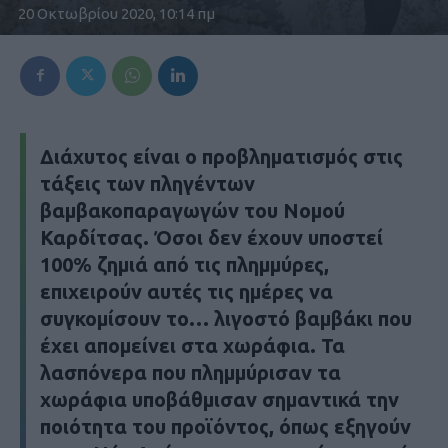
20 Οκτωβρίου 2020, 10:14 πμ
Διάχυτος είναι ο προβληματισμός στις
τάξεις των πληγέντων
βαμβακοπαραγωγών του Νομού
Καρδίτσας. Όσοι δεν έχουν υποστεί
100% ζημιά από τις πλημμύρες,
επιχειρούν αυτές τις ημέρες να
συγκομίσουν το… λιγοστό βαμβάκι που
έχει απομείνει στα χωράφια. Τα
λασπόνερα που πλημμύρισαν τα
χωράφια υποβάθμισαν σημαντικά την
ποιότητα του προϊόντος, όπως εξηγούν