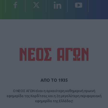
ΑΠΟ ΤΟ 1935
Ο ΝΕΟΣ ΑΓΩΝ είναι η αρχαιότερη καθημερινή πρωινή
εφημερίδα της Καρδίτσας και η 2η μεγαλύτερη περιφερειακή
εφημερίδα της Ελλάδας!