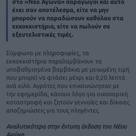
στο «Νέο Αγώνα» παραγωγοί και αυτό
έχει σαν αποτέλεσμα, είτε να μην
μπορούν να παραδώσουν καθόλου στα
εκκοκκιστήρια, είτε να πωλούν σε
εξευτελιστικές τιμές.
Σύμφωνα με πληροφορίες, τα
εκκοκκιστήρια παραλαμβάνουν τα
υποβαθμισμένα βαμβάκια με μειωμένη τιμή
που μπορεί να φτάσει μέχρι και 0,20 λεπτά
ανά κιλό. Αγρότες που επικοινώνησαν με
την εφημερίδα, κάνουν λόγο για οικονομική
καταστροφή και ζητούν γενναίες και δίκαιες
αποζημιώσεις για τους πληγέντες.
Αναλυτικότερα στην έντυπη έκδοση του Νέου
Αγώνα