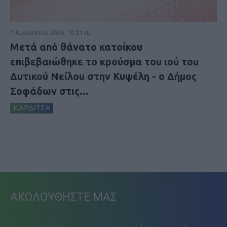
7 Αυγούστου 2026, 10:21 πμ
Μετά από θάνατο κατοίκου
επιβεβαιώθηκε το κρούσμα του ιού του
Δυτικού Νείλου στην Κυψέλη - ο Δήμος
Σοφάδων στις...
ΚΑΡΔΙΤΣΑ
ΑΚΟΛΟΥΘΗΣΤΕ ΜΑΣ