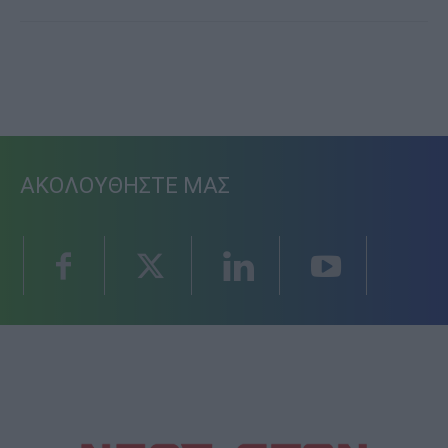
ΑΚΟΛΟΥΘΗΣΤΕ ΜΑΣ