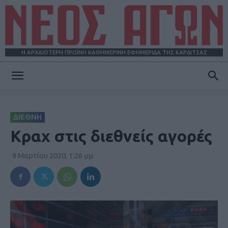
Η ΑΡΧΑΙΟΤΕΡΗ ΠΡΩΪΝΗ ΚΑΘΗΜΕΡΙΝΗ ΕΦΗΜΕΡΙΔΑ ΤΗΣ ΚΑΡΔΙΤΣΑΣ
ΝΕΟΣ
ΔΙΕΘΝΗ
ΑΓΩΝ
Κραχ στις διεθνείς αγορές
9 Μαρτίου 2020, 1:26 μμ