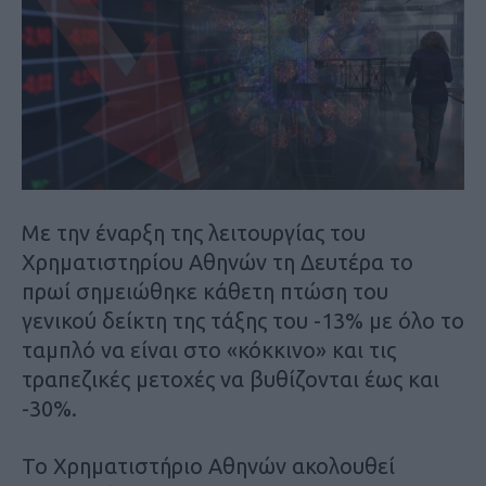
Με την έναρξη της λειτουργίας του
Χρηματιστηρίου Αθηνών τη Δευτέρα το
πρωί σημειώθηκε κάθετη πτώση του
γενικού δείκτη της τάξης του -13% με όλο το
ταμπλό να είναι στο «κόκκινο» και τις
τραπεζικές μετοχές να βυθίζονται έως και
-30%.
Το Χρηματιστήριο Αθηνών ακολουθεί