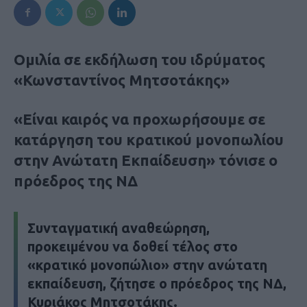
Ομιλία σε εκδήλωση του ιδρύματος
«Κωνσταντίνος Μητσοτάκης»
«Είναι καιρός να προχωρήσουμε σε
κατάργηση του κρατικού μονοπωλίου
στην Ανώτατη Εκπαίδευση» τόνισε ο
πρόεδρος της ΝΔ
Συνταγματική αναθεώρηση,
προκειμένου να δοθεί τέλος στο
«κρατικό μονοπώλιο» στην ανώτατη
εκπαίδευση, ζήτησε ο πρόεδρος της ΝΔ,
Κυριάκος Μητσοτάκης.