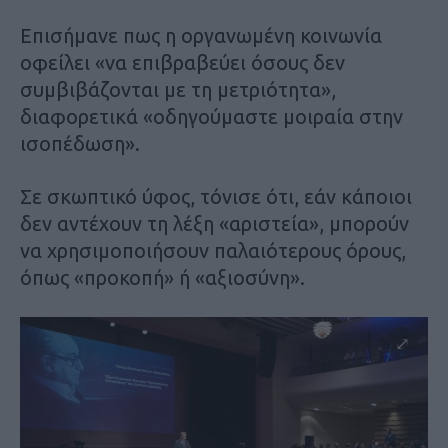
Επισήμανε πως η οργανωμένη κοινωνία
οφείλει «να επιβραβεύει όσους δεν
συμβιβάζονται με τη μετριότητα»,
διαφορετικά «οδηγούμαστε μοιραία στην
ισοπέδωση».
Σε σκωπτικό ύφος, τόνισε ότι, εάν κάποιοι
δεν αντέχουν τη λέξη «αριστεία», μπορούν
να χρησιμοποιήσουν παλαιότερους όρους,
όπως «προκοπή» ή «αξιοσύνη».