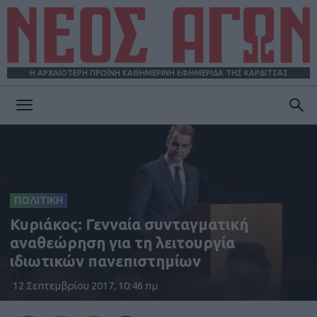
Η ΑΡΧΑΙΟΤΕΡΗ ΠΡΩΪΝΗ ΚΑΘΗΜΕΡΙΝΗ ΕΦΗΜΕΡΙΔΑ ΤΗΣ ΚΑΡΔΙΤΣΑΣ
ΝΕΟΣ
ΑΓΩΝ
ΠΟΛΙΤΙΚΗ
Κυριάκος: Γενναία συνταγματική
αναθεώρηση για τη λειτουργία
ιδιωτικών πανεπιστημίων
12 Σεπτεμβρίου 2017, 10:46 πμ