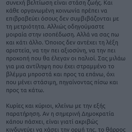
συνεχή βελτίωση είναι στάση ζωής. Και
κάθε οργανωμένη κοινωνία πρέπει να
επιβραβεύει όσους δεν συμβιβάζονται με
τη μετριότητα. Αλλιώς οδηγούμαστε
μοιραία στην ισοπέδωση. Αλλά να σας πω
και κάτι άλλο. Όποιος δεν αντέχει τη λέξη
αριστεία, να την πει αξιοσύνη, να την πει
προκοπή που θα έλεγαν οι παλιοί. Σας μιλάω
για μια αντίληψη που έχει στραμμένο το
βλέμμα μπροστά και προς τα επάνω, όχι
που μένει στάσιμη, πηγαίνοντας πίσω και
προς τα κάτω.
Κυρίες και κύριοι, κλείνω με την εξής
παρατήρηση. Αν η σημερινή Δημοκρατία
κάπου πάσχει, είναι γιατί ακριβώς
κινδυνεύει να χάσει την ορμή της, το θάρρος