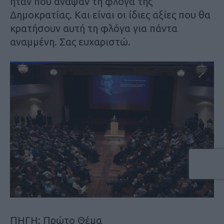
ήταν που άναψαν τη φλόγα της
Δημοκρατίας. Και είναι οι ίδιες αξίες που θα
κρατήσουν αυτή τη φλόγα για πάντα
αναμμένη. Σας ευχαριστώ.
ΠΗΓΗ: Πρώτο Θέμα