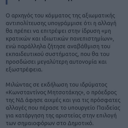
Ο αρχηγός του κόμματος της αξιωματικής
αντιπολίτευσης υπογράμμισε ότι η αλλαγή
θα πρέπει να επιτρέψει στην ίδρυση «μη
κρατικών και ιδιωτικών πανεπιστημίων»,
ενώ παράλληλα ζήτησε αναβάθμιση του
εκπαιδευτικού συστήματος, που θα του
προσδώσει μεγαλύτερη αυτονομία και
εξωστρέφεια.
Μιλώντας σε εκδήλωση του ιδρύματος
«Κωνσταντίνος Μητσοτάκης», ο πρόεδρος
της ΝΔ άφησε αιχμές και για τις πρόσφατες
αλλαγές που πέρασε το υπουργείο Παιδείας
για κατάργηση της αριστείας στην επιλογή
των σημαιοφόρων στο Δημοτικό.