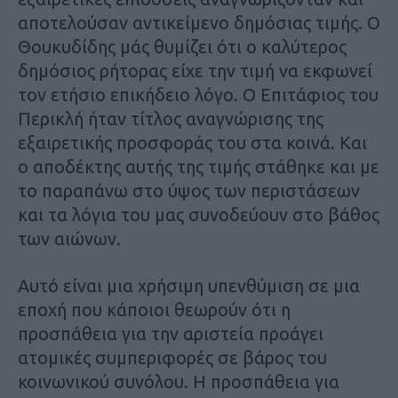
αποτελούσαν αντικείμενο δημόσιας τιμής. Ο
Θουκυδίδης μάς θυμίζει ότι ο καλύτερος
δημόσιος ρήτορας είχε την τιμή να εκφωνεί
τον ετήσιο επικήδειο λόγο. Ο Επιτάφιος του
Περικλή ήταν τίτλος αναγνώρισης της
εξαιρετικής προσφοράς του στα κοινά. Και
ο αποδέκτης αυτής της τιμής στάθηκε και με
το παραπάνω στο ύψος των περιστάσεων
και τα λόγια του μας συνοδεύουν στο βάθος
των αιώνων.
Αυτό είναι μια χρήσιμη υπενθύμιση σε μια
εποχή που κάποιοι θεωρούν ότι η
προσπάθεια για την αριστεία προάγει
ατομικές συμπεριφορές σε βάρος του
κοινωνικού συνόλου. Η προσπάθεια για