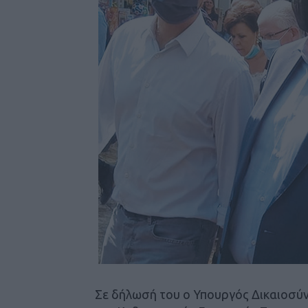
Σε δήλωσή του ο Υπουργός Δικαιοσύν