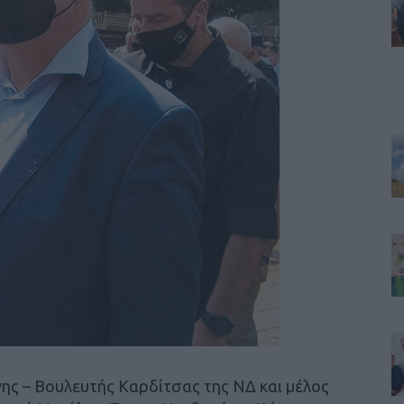
ης – Βουλευτής Καρδίτσας της ΝΔ και μέλος