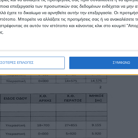
ποια επεξεργασία των προσωπικών σας δεδομένων ενδέχεται να μην απ
λά έχετε το δικαίωμα να αρνηθείτε αυτήν την επεξεργασία. Οι προτιμήσ
ιστότοπο. Μπορείτε να αλλάξετε τις προτιμήσεις σας ή να ανακαλέσετε
στρέφοντας σε αυτόν τον ιστότοπο και κάνοντας κλικ στο κουμπί "Απ
ς.
ΣΣΟΤΕΡΕΣ ΕΠΙΛΟΓΕΣ
ΣΥΜΦΩΝΩ