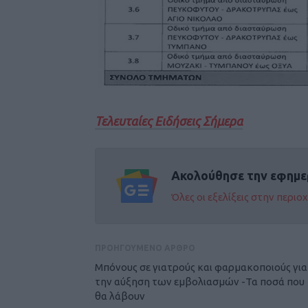
Τελευταίες Ειδήσεις Σήμερα
Ακολούθησε την εφημε
Όλες οι εξελίξεις στην περι
ΠΡΟΗΓΟΥΜΕΝΟ ΑΡΘΡΟ
Μπόνους σε γιατρούς και φαρμακοποιούς για
την αύξηση των εμβολιασμών -Τα ποσά που
θα λάβουν