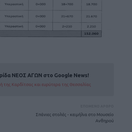
ρίδα ΝΕΟΣ ΑΓΩΝ στο Google News!
οχή της Καρδίτσας και ευρύτερα της Θεσσαλίας
ΕΠΟΜΕΝΟ ΑΡΘΡΟ
Σπάνιες στολές - κειμήλια στο Μουσείο
Ανθηρού