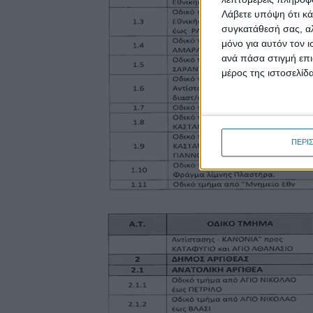
Λάβετε υπόψη ότι κά
συγκατάθεσή σας, αλ
μόνο για αυτόν τον 
ανά πάσα στιγμή επι
μέρος της ιστοσελίδα
ΠΕΡΙ