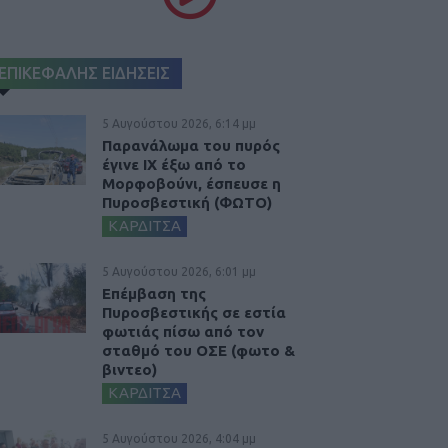
ΕΠΙΚΕΦΑΛΗΣ ΕΙΔΗΣΕΙΣ
5 Αυγούστου 2026, 6:14 μμ
Παρανάλωμα του πυρός
έγινε ΙΧ έξω από το
Μορφοβούνι, έσπευσε η
Πυροσβεστική (ΦΩΤΟ)
ΚΑΡΔΙΤΣΑ
5 Αυγούστου 2026, 6:01 μμ
Επέμβαση της
Πυροσβεστικής σε εστία
φωτιάς πίσω από τον
σταθμό του ΟΣΕ (φωτο &
βιντεο)
ΚΑΡΔΙΤΣΑ
5 Αυγούστου 2026, 4:04 μμ