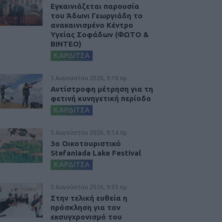
Εγκαινιάζεται παρουσία
του Άδωνι Γεωργιάδη το
ανακαινισμένο Κέντρο
Υγείας Σοφάδων (ΦΩΤΟ &
ΒΙΝΤΕΟ)
ΚΑΡΔΙΤΣΑ
5 Αυγούστου 2026, 9:18 πμ
Αντίστροφη μέτρηση για τη
φετινή κυνηγετική περίοδο
ΚΑΡΔΙΤΣΑ
5 Αυγούστου 2026, 9:14 πμ
3ο Οικοτουριστικό
Stefaniada Lake Festival
ΚΑΡΔΙΤΣΑ
5 Αυγούστου 2026, 9:05 πμ
Στην τελική ευθεία η
πρόσκληση για τον
εκσυγχρονισμό του