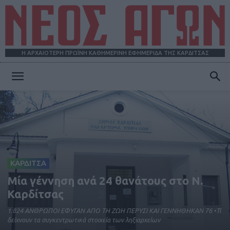
Η ΑΡΧΑΙΟΤΕΡΗ ΠΡΩΪΝΗ ΚΑΘΗΜΕΡΙΝΗ ΕΦΗΜΕΡΙΔΑ ΤΗΣ ΚΑΡΔΙΤΣΑΣ
ΝΕΟΣ
ΑΓΩΝ
ΚΑΡΔΙΤΣΑ
Μία γέννηση ανά 24 θανάτους στο Ν.
Καρδίτσας
1.824 ΑΝΘΡΩΠΟΙ ΕΦΥΓΑΝ ΑΠΟ ΤΗ ΖΩΗ ΠΕΡΥΣΙ ΚΑΙ ΓΕΝΝΗΘΗΚΑΝ 76 •Τί
δείχνουν τα συγκεντρωτικά στοιχεία των ληξιαρχείων