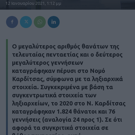
12 Ιανουαρίου 2021, 1:12 μμ
Ο μεγαλύτερος αριθμός θανάτων της
τελευταίας πενταετίας και ο δεύτερος
μεγαλύτερος γεννήσεων
καταγράφηκαν πέρυσι στο Νομό
Καρδίτσας, σύμφωνα με τα ληξιαρχικά
στοιχεία. Συγκεκριμένα με βάση τα
συγκεντρωτικά στοιχεία των
ληξιαρχείων, το 2020 στο Ν. Καρδίτσας
καταγράφηκαν 1.824 θάνατοι και 76
γεννήσεις (αναλογία 24 προς 1). Σε ότι
αφορά τα συγκριτικά στοιχεία σε