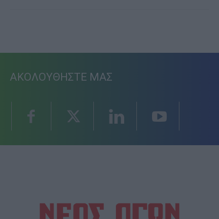
ΑΚΟΛΟΥΘΗΣΤΕ ΜΑΣ