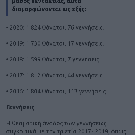
βάθος πενταετίας, αυτά
διαμορφώνονται ως εξής:
• 2020: 1.824 θάνατοι, 76 γεννήσεις.
• 2019: 1.730 θάνατοι, 17 γεννήσεις.
• 2018: 1.599 θάνατοι, 7 γεννήσεις.
• 2017: 1.812 θάνατοι, 44 γεννήσεις.
• 2016: 1.804 θάνατοι, 113 γεννήσεις.
Γεννήσεις
Η θεαματική άνοδος των γεννήσεως
συγκριτικά με την τριετία 2017- 2019, όπως