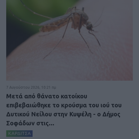
7 Αυγούστου 2026, 10:21 πμ
Μετά από θάνατο κατοίκου
επιβεβαιώθηκε το κρούσμα του ιού του
Δυτικού Νείλου στην Κυψέλη - ο Δήμος
Σοφάδων στις...
ΚΑΡΔΙΤΣΑ