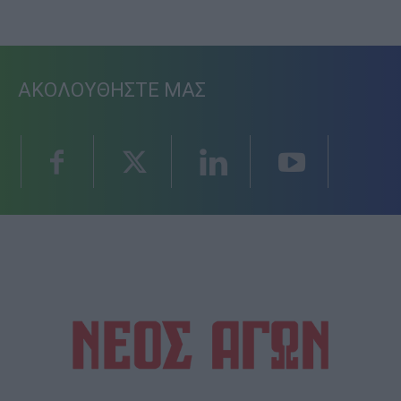
ΑΚΟΛΟΥΘΗΣΤΕ ΜΑΣ