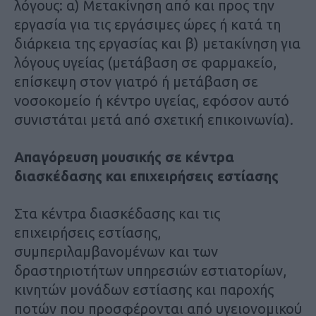
λόγους: α) Μετακίνηση από και προς την
εργασία για τις εργάσιμες ώρες ή κατά τη
διάρκεια της εργασίας και β) μετακίνηση για
λόγους υγείας (μετάβαση σε φαρμακείο,
επίσκεψη στον γιατρό ή μετάβαση σε
νοσοκομείο ή κέντρο υγείας, εφόσον αυτό
συνιστάται μετά από σχετική επικοινωνία).
Απαγόρευση μουσικής σε κέντρα
διασκέδασης και επιχειρήσεις εστίασης
Στα κέντρα διασκέδασης και τις
επιχειρήσεις εστίασης,
συμπεριλαμβανομένων και των
δραστηριοτήτων υπηρεσιών εστιατορίων,
κινητών μονάδων εστίασης και παροχής
ποτών που προσφέρονται από υγειονομικού