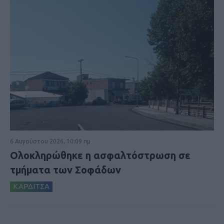
6 Αυγούστου 2026, 10:09 πμ
Ολοκληρώθηκε η ασφαλτόστρωση σε
τμήματα των Σοφάδων
ΚΑΡΔΙΤΣΑ