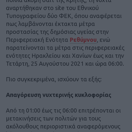
αναρτήθηκαν στο site του Εθνικού
Τυπογραφείου δύο ΦΕΚ, όπου αναφέρεται
πως λαμβάνονται έκτακτα μέτρα
προστασίας της δημόσιας υγείας στην
Περιφερειακή Ενότητα
Ρεθύμνου
, ενώ
παρατείνονται τα μέτρα στις περιφερειακές
ενότητες Ηρακλείου και Χανίων έως και την
Τετάρτη, 25 Αυγούστου 2021 και ώρα 06:00.
Πιο συγκεκριμένα, ισχύουν τα εξής:
Απαγόρευση νυχτερινής κυκλοφορίας
Από τη 01:00 έως τις 06:00 επιτρέπονται οι
μετακινήσεις των πολιτών για τους
ακόλουθους περιοριστικά αναφερόμενους