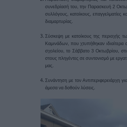
συνεδρίασή του, την Παρασκευή 2 Οκτωβ
συλλόγους, κατοίκους, επαγγελματίες 
διαμαρτυρίας.
Σύσκεψη με κατοίκους της περιοχής τ
Καμινάδων, που χτυπήθηκαν ιδιαίτερα 
σχολείου, το Σάββατο 3 Οκτωβρίου, στι
στους πληγέντες σε συντονισμό με εργατ
μας.
Συνάντηση με τον Αντιπεριφερειάρχη γι
άμεσα να δοθούν λύσεις.