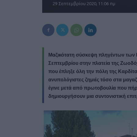
29 Σεπτεμβρίου 2020, 11:06 πμ
Μαζικότατη σύσκεψη πληγέντων των 
Σεπτεμβρίου στην πλατεία της Ζωοδ
που έπληξε όλη την πόλη της Καρδίτσ
ανυπολόγιστες ζημιές τόσο στα μαγαζ
έγινε μετά από πρωτοβουλία που πήρα
δημιουργήσουν μια συντονιστική επι