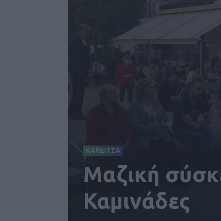
ΚΑΡΔΙΤΣΑ
Μαζική σύσκ
Καμινάδες