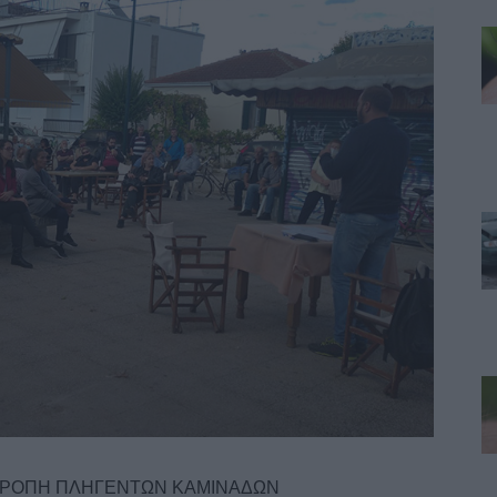
ΙΤΡΟΠΗ ΠΛΗΓΕΝΤΩΝ ΚΑΜΙΝΑΔΩΝ