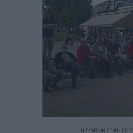
Η ΣΥΝΤΟΝΙΣΤΙΚΗ ΕΠ