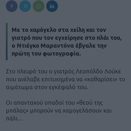
Με το χαμόγελο στα χείλη και τον
γιατρό που τον εγχείρησε στο πλάι του,
ο Ντιέγκο Μαραντόνα έβγαλε την
πρώτη του φωτογραφία.
Στο πλευρό του ο γιατρός Λεοπόλδο Λούκε
που ανέλαβε επιτυχημένα να «καθαρίσει» το
αιμάτωμα στον εγκέφαλό του.
Οι απανταχού οπαδοί του «θεού της
μπάλας» μπορούν να χαμογελάσουν και
πάλι…