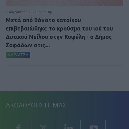
7 Αυγούστου 2026, 10:21 πμ
Μετά από θάνατο κατοίκου
επιβεβαιώθηκε το κρούσμα του ιού του
Δυτικού Νείλου στην Κυψέλη - ο Δήμος
Σοφάδων στις...
ΚΑΡΔΙΤΣΑ
ΑΚΟΛΟΥΘΗΣΤΕ ΜΑΣ