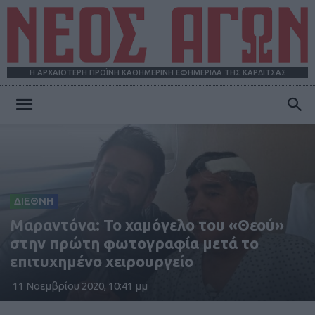
Η ΑΡΧΑΙΟΤΕΡΗ ΠΡΩΪΝΗ ΚΑΘΗΜΕΡΙΝΗ ΕΦΗΜΕΡΙΔΑ ΤΗΣ ΚΑΡΔΙΤΣΑΣ
ΝΕΟΣ
ΑΓΩΝ
ΔΙΕΘΝΗ
Μαραντόνα: Το χαμόγελο του «Θεού»
στην πρώτη φωτογραφία μετά το
επιτυχημένο χειρουργείο
11 Νοεμβρίου 2020, 10:41 μμ