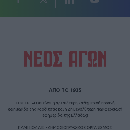
ΑΠΟ ΤΟ 1935
Ο ΝΕΟΣ ΑΓΩΝ είναι η αρχαιότερη καθημερινή πρωινή
εφημερίδα της Καρδίτσας και η 2η μεγαλύτερη περιφερειακή
εφημερίδα της Ελλάδας!
Γ ΑΛΕΞΙΟΥ Α.Ε. - ΔΗΜΟΣΙΟΓΡΑΦΙΚΟΣ ΟΡΓΑΝΙΣΜΟΣ