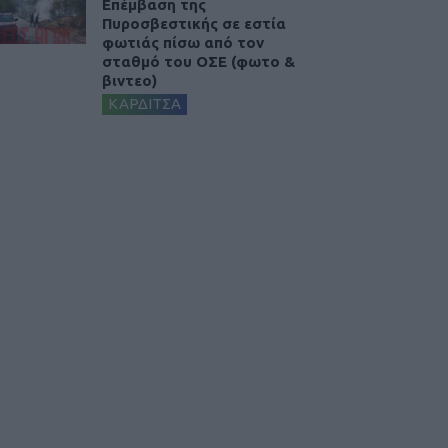
Επέμβαση της
Πυροσβεστικής σε εστία
φωτιάς πίσω από τον
σταθμό του ΟΣΕ (φωτο &
βιντεο)
ΚΑΡΔΙΤΣΑ