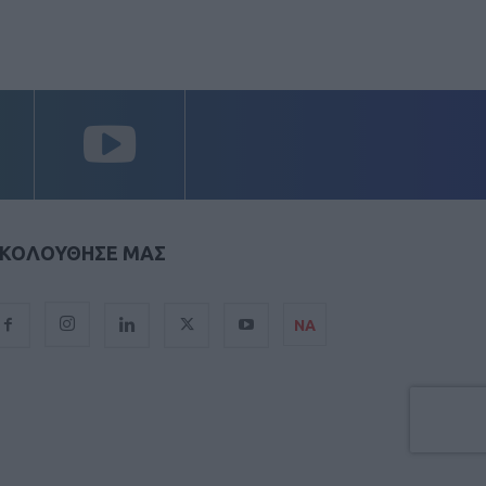
ΚΟΛΟΥΘΗΣΕ ΜΑΣ
ΝΑ