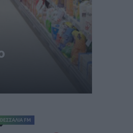
ο
ΘΕΣΣΑΛΙΑ FM