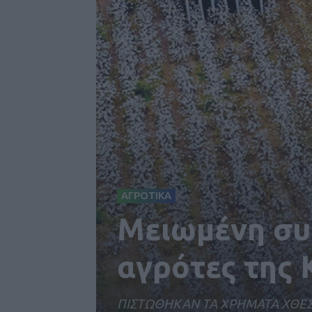
ΑΓΡΟΤΙΚΑ
Μειωμένη συ
αγρότες της 
ΠΙΣΤΩΘΗΚΑΝ ΤΑ ΧΡΗΜΑΤΑ ΧΘΕ