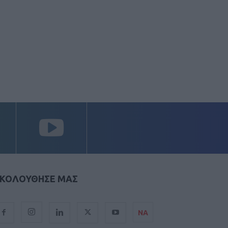
ΚΟΛΟΥΘΗΣΕ ΜΑΣ
ΝΑ