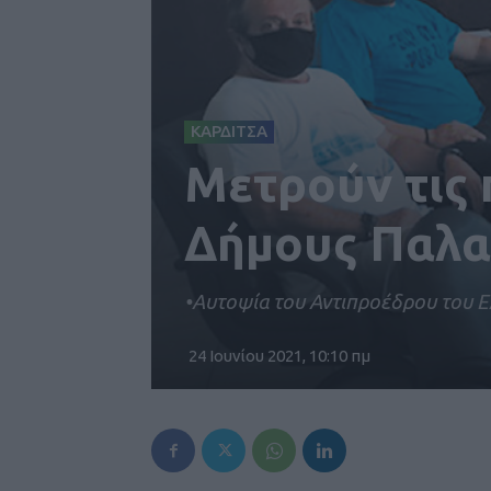
ΚΑΡΔΙΤΣΑ
Μετρούν τις 
Δήμους Παλα
•Αυτοψία του Αντιπροέδρου του ΕΛ
24 Ιουνίου 2021, 10:10 πμ