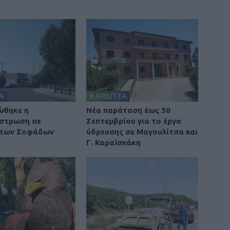
Α
ΚΑΡΔΙΤΣΑ
ώθηκε η
Νέα παράταση έως 30
στρωση σε
Σεπτεμβρίου για το έργο
 των Σοφάδων
ύδρευσης σε Μαγουλίτσα και
Γ. Καραϊσκάκη