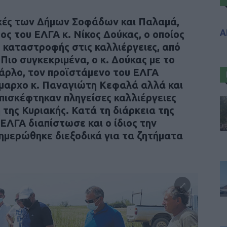
οχές των Δήμων Σοφάδων και Παλαμά,
Α
ς του ΕΛΓΑ κ. Νίκος Δούκας, ο οποίος
ς καταστροφής στις καλλιέργειες, από
Πιο συγκεκριμένα, ο κ. Δούκας με το
άρλο, τον προϊστάμενο του ΕΛΓΑ
ήμαρχο κ. Παναγιώτη Κεφαλά αλλά και
ισκέφτηκαν πληγείσες καλλιέργειες
της Κυριακής. Κατά τη διάρκεια της
ΕΛΓΑ διαπίστωσε και ο ίδιος την
μερώθηκε διεξοδικά για τα ζητήματα