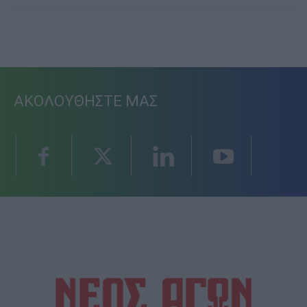
ΑΚΟΛΟΥΘΗΣΤΕ ΜΑΣ