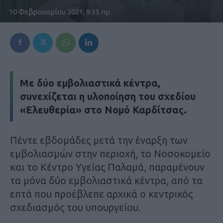
10 Φεβρουαρίου 2021, 9:35 πμ
Με δύο εμβολιαστικά κέντρα,
συνεχίζεται η υλοποίηση του σχεδίου
«Ελευθερία» στο Νομό Καρδίτσας.
Πέντε εβδομάδες μετά την έναρξη των
εμβολιασμών στην περιοχή, το Νοσοκομείο
και το Κέντρο Υγείας Παλαμά, παραμένουν
τα μόνα δύο εμβολιαστικά κέντρα, από τα
επτά που προέβλεπε αρχικά ο κεντρικός
σχεδιασμός του υπουργείου.