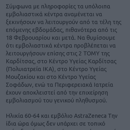
Σύμφωνα με πληροφορίες τα υπόλοιπα
εμβολιαστικά κέντρα αναμένεται να
ξεκινήσουν να λειτουργούν από τα τέλη της
επόμενης εβδομάδας, πιθανότερα από τις
18 Φεβρουαρίου και μετά. Να θυμίσουμε
ότι εμβολιαστικά κέντρα προβλέπεται να
λειτουργήσουν επίσης στις 2 ΤΟΜΥ της
Καρδίτσας, στο Κέντρο Υγείας Καρδίτσας
(Πολυιατρεία ΙΚΑ), στο Κέντρο Υγείας
Μουζακίου και στο Κέντρο Υγείας
Σοφάδων, ενώ τα Περιφερειακά Ιατρεία
έχουν αποκλειστεί από την επιχείρηση
εμβολιασμού του γενικού πληθυσμού.
Ηλικία 60-64 και εμβόλιο AstraZeneca Την
ίδια ώρα όμως δεν υπάρχει σε τοπικό