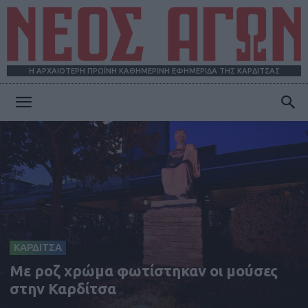
Η ΑΡΧΑΙΟΤΕΡΗ ΠΡΩΪΝΗ ΚΑΘΗΜΕΡΙΝΗ ΕΦΗΜΕΡΙΔΑ ΤΗΣ ΚΑΡΔΙΤΣΑΣ
ΝΕΟΣ
ΑΓΩΝ
ΚΑΡΔΙΤΣΑ
Με ροζ χρώμα φωτίστηκαν οι μούσες
στην Καρδίτσα