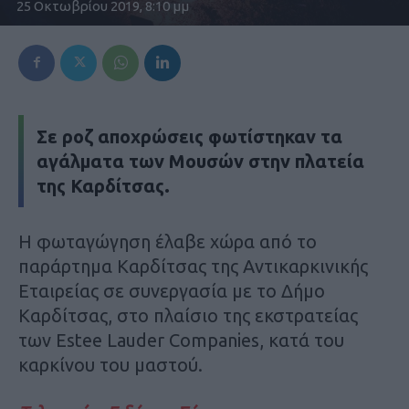
25 Οκτωβρίου 2019, 8:10 μμ
Σε ροζ αποχρώσεις φωτίστηκαν τα
αγάλματα των Μουσών στην πλατεία
της Καρδίτσας.
Η φωταγώγηση έλαβε χώρα από το
παράρτημα Καρδίτσας της Αντικαρκινικής
Εταιρείας σε συνεργασία με το Δήμο
Καρδίτσας, στο πλαίσιο της εκστρατείας
των Estee Lauder Companies, κατά του
καρκίνου του μαστού.