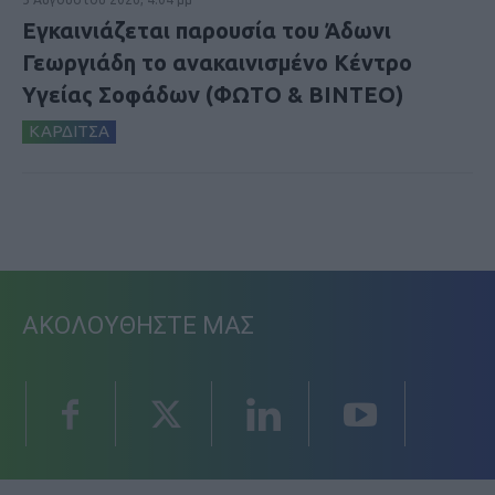
Εγκαινιάζεται παρουσία του Άδωνι
Γεωργιάδη το ανακαινισμένο Κέντρο
Υγείας Σοφάδων (ΦΩΤΟ & ΒΙΝΤΕΟ)
ΚΑΡΔΙΤΣΑ
ΑΚΟΛΟΥΘΗΣΤΕ ΜΑΣ