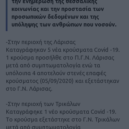
την ενημέρωση της θεσσαλικής
κοινωνίας και την προστασία των
προσωπικών δεδομένων και της
υπόληψης των ανθρώπων που νοσούν.
-Στην περιοχή της Λάρισας
Καταγράφηκαν 5 νέα κρούσματα Covid -19.
1 κρούσμα προσήλθε στο Π.Γ.Ν. Λάρισας
μετά από συμπτωματολογία ενώ τα
υπόλοιπα 4 αποτελούν στενές επαφές
κρούσματος (05/09/2020) και εξετάστηκαν
στο Γ.Ν. Λάρισας.
-Στην περιοχή των Τρικάλων
Καταγράφηκε 1 νέο κρούσματα Covid -19.
Το κρούσμα εξετάστηκε στο Γ.Ν. Τρικάλων
μετά από συμπτωματολογία