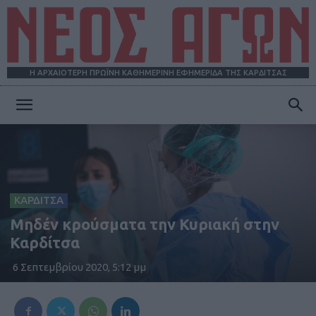
Η ΑΡΧΑΙΟΤΕΡΗ ΠΡΩΪΝΗ ΚΑΘΗΜΕΡΙΝΗ ΕΦΗΜΕΡΙΔΑ ΤΗΣ ΚΑΡΔΙΤΣΑΣ
ΝΕΟΣ
ΑΓΩΝ
ΚΑΡΔΙΤΣΑ
Μηδέν κρούσματα την Κυριακή στην
Καρδίτσα
6 Σεπτεμβρίου 2020, 5:12 μμ