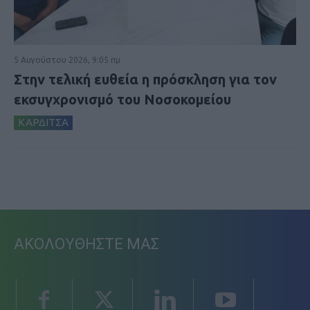
5 Αυγούστου 2026, 9:05 πμ
Στην τελική ευθεία η πρόσκληση για τον
εκσυγχρονισμό του Νοσοκομείου
ΚΑΡΔΙΤΣΑ
ΑΚΟΛΟΥΘΗΣΤΕ ΜΑΣ