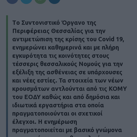
Tο Συντονιστικό Όργανο της
Περιφέρειας Θεσσαλίας για την
αντιμετώπιση της κρίσης του Covid 19,
ενημερώνει καθημερινά και με πλήρη
εγκυρότητα τις κοινότητες στους
τέσσερις θεσσαλικούς Νομούς για την
εξέλιξη της ασθένειας σε υπάρχουσες
και νέες εστίες. Τα στοιχεία των νέων
κρουσμάτων αντλούνται από τις ΚΟΜΥ
του ΕΟΔΥ καθώς και από δημόσια και
ιδιωτικά εργαστήρια στα οποία
πραγματοποιούνται οι σχετικοί
έλεγχοι. Η ενημέρωση
πραγματοποιείται με βασικό γνώμονα