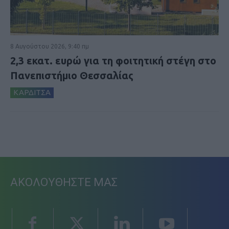
8 Αυγούστου 2026, 9:40 πμ
2,3 εκατ. ευρώ για τη φοιτητική στέγη στο
Πανεπιστήμιο Θεσσαλίας
ΚΑΡΔΙΤΣΑ
ΑΚΟΛΟΥΘΗΣΤΕ ΜΑΣ