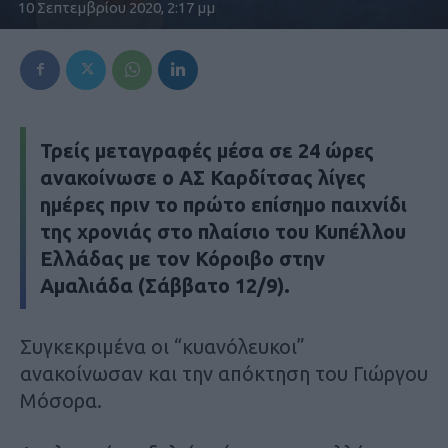
10 Σεπτεμβρίου 2020, 2:17 μμ
Τρείς μεταγραφές μέσα σε 24 ώρες
ανακοίνωσε ο ΑΣ Καρδίτσας λίγες
ημέρες πριν το πρώτο επίσημο παιχνίδι
της χρονιάς στο πλαίσιο του Κυπέλλου
Ελλάδας με τον Κόροιβο στην
Αμαλιάδα (Σάββατο 12/9).
Συγκεκριμένα οι “κυανόλευκοι”
ανακοίνωσαν και την απόκτηση του Γιώργου
Μόσορα.