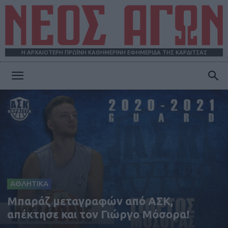
Η ΑΡΧΑΙΟΤΕΡΗ ΠΡΩΪΝΗ ΚΑΘΗΜΕΡΙΝΗ ΕΦΗΜΕΡΙΔΑ ΤΗΣ ΚΑΡΔΙΤΣΑΣ
ΝΕΟΣ
ΑΓΩΝ
ΑΘΛΗΤΙΚΑ
Μπαράζ μεταγραφών από ΑΣΚ,
απέκτησε και τον Γιώργο Μόσορα!