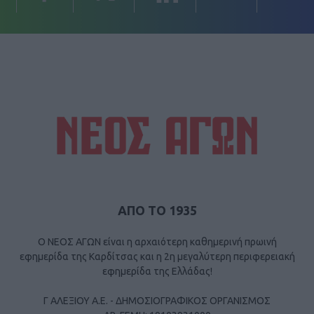
ΑΠΟ ΤΟ 1935
Ο ΝΕΟΣ ΑΓΩΝ είναι η αρχαιότερη καθημερινή πρωινή
εφημερίδα της Καρδίτσας και η 2η μεγαλύτερη περιφερειακή
εφημερίδα της Ελλάδας!
Γ ΑΛΕΞΙΟΥ Α.Ε. - ΔΗΜΟΣΙΟΓΡΑΦΙΚΟΣ ΟΡΓΑΝΙΣΜΟΣ