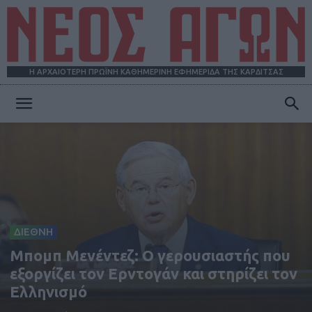
Η ΑΡΧΑΙΟΤΕΡΗ ΠΡΩΪΝΗ ΚΑΘΗΜΕΡΙΝΗ ΕΦΗΜΕΡΙΔΑ ΤΗΣ ΚΑΡΔΙΤΣΑΣ
ΝΕΟΣ
ΑΓΩΝ
ΔΙΕΘΝΗ
Μπομπ Μενέντεζ: Ο γερουσιαστής που
εξοργίζει τον Ερντογάν και στηρίζει τον
Ελληνισμό