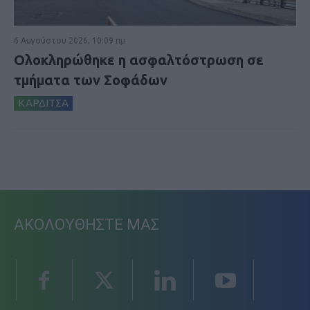
6 Αυγούστου 2026, 10:09 πμ
Ολοκληρώθηκε η ασφαλτόστρωση σε
τμήματα των Σοφάδων
ΚΑΡΔΙΤΣΑ
ΑΚΟΛΟΥΘΗΣΤΕ ΜΑΣ