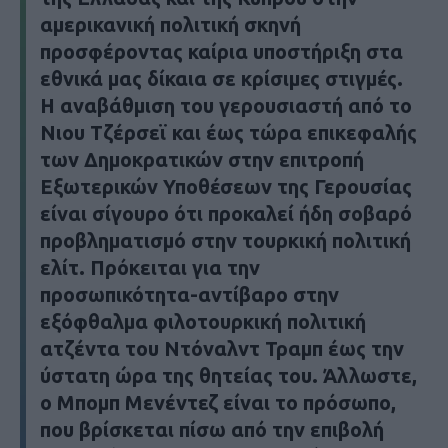
αμερικανική πολιτική σκηνή
προσφέροντας καίρια υποστήριξη στα
εθνικά μας δίκαια σε κρίσιμες στιγμές.
Η αναβάθμιση του γερουσιαστή από το
Νιου Τζέρσεϊ και έως τώρα επικεφαλής
των Δημοκρατικών στην επιτροπή
Εξωτερικών Υποθέσεων της Γερουσίας
είναι σίγουρο ότι προκαλεί ήδη σοβαρό
προβληματισμό στην τουρκική πολιτική
ελίτ. Πρόκειται για την
προσωπικότητα-αντίβαρο στην
εξόφθαλμα φιλοτουρκική πολιτική
ατζέντα του Ντόναλντ Τραμπ έως την
ύστατη ώρα της θητείας του. Άλλωστε,
ο Μπομπ Μενέντεζ είναι το πρόσωπο,
που βρίσκεται πίσω από την επιβολή