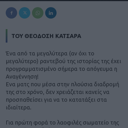
ΤΟΥ ΘΕΟΔΟΣΗ ΚΑΤΣΑΡΑ
Ένα από τα μεγαλύτερα (αν όχι το
μεγαλύτερο) ραντεβού της ιστορίας της έχει
προγραμματισμένο σήμερα το απόγευμα η
Αναγέννηση!
Ενα ματς που μέσα στην πλούσια διαδρομή
της στο χρόνο, δεν χρειάζεται κανείς να
προσπαθείσει για να το κατατάξει στα
ιδιαίτερα.
Για πρώτη φορά το λαοφιλές σωματείο της