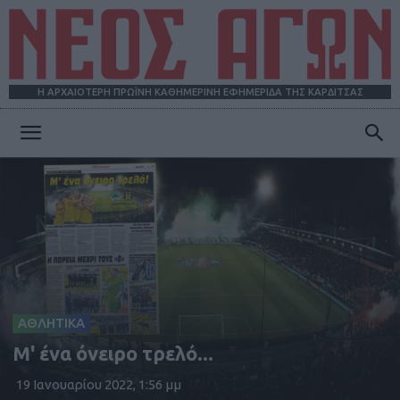
Η ΑΡΧΑΙΟΤΕΡΗ ΠΡΩΪΝΗ ΚΑΘΗΜΕΡΙΝΗ ΕΦΗΜΕΡΙΔΑ ΤΗΣ ΚΑΡΔΙΤΣΑΣ
ΝΕΟΣ
ΑΓΩΝ
ΑΘΛΗΤΙΚΑ
Μ' ένα όνειρο τρελό...
19 Ιανουαρίου 2022, 1:56 μμ