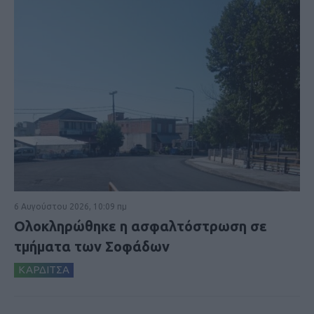
6 Αυγούστου 2026, 10:09 πμ
Ολοκληρώθηκε η ασφαλτόστρωση σε
τμήματα των Σοφάδων
ΚΑΡΔΙΤΣΑ