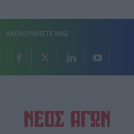
ΑΚΟΛΟΥΘΗΣΤΕ ΜΑΣ