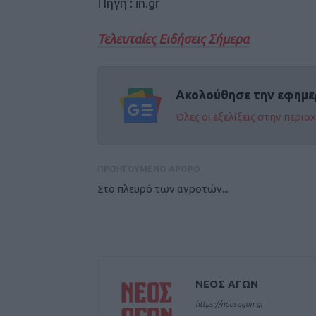
Πηγή : in.gr
Τελευταίες Ειδήσεις Σήμερα
Ακολούθησε την εφημε
Όλες οι εξελίξεις στην περι
ΠΡΟΗΓΟΥΜΕΝΟ ΑΡΘΡΟ
Στο πλευρό των αγροτών...
ΝΕΟΣ ΑΓΩΝ
https://neosagon.gr