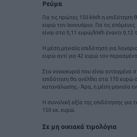
Ρεύμα
Για τις πρώτες 150 kWh η επιδότηση θ
ευρώ τον Ιανουάριο. Για τις επόμενε
είναι στα 0,11 ευρώ/kWh έναντι 0,12 
Η μέση μηνιαία επιδότηση για λογαρ
ευρώ αντί για 42 ευρώ τον περασμένο
Στα νοικοκυριά που είναι ενταγμένα σ
επιδότηση θα ανέλθει στα 170 ευρώ α
κατανάλωσης.· Άρα, η μέση μηνιαία εν
Η συνολική αξία της επιδότησης για 
150 εκ. ευρώ.
Σε μη οικιακά τιμολόγια