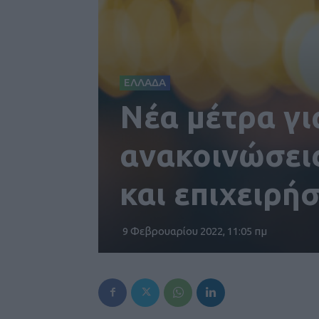
ΕΛΛΑΔΑ
Νέα μέτρα γι
ανακοινώσεις
και επιχειρήσ
9 Φεβρουαρίου 2022, 11:05 πμ