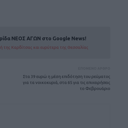
ρίδα ΝΕΟΣ ΑΓΩΝ στο Google News!
οχή της Καρδίτσας και ευρύτερα της Θεσσαλίας
ΕΠΟΜΕΝΟ ΑΡΘΡΟ
Στα 39 ευρώ η μέση επιδότηση του ρεύματος
για τα νοικοκυριά, στα 65 για τις επιχειρήσεις
το Φεβρουάριο