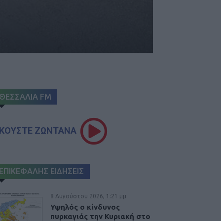
ΘΕΣΣΑΛΙΑ FM
ΚΟΥΣΤΕ ΖΩΝΤΑΝΑ
ΕΠΙΚΕΦΑΛΗΣ ΕΙΔΗΣΕΙΣ
8 Αυγούστου 2026, 1:21 μμ
Υψηλός ο κίνδυνος
πυρκαγιάς την Κυριακή στο