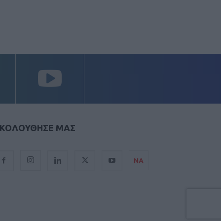
ΚΟΛΟΥΘΗΣΕ ΜΑΣ
ΝΑ