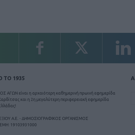
 ΤΟ 1935
Α
ΟΣ ΑΓΩΝ είναι η αρχαιότερη καθημερινή πρωινή εφημερίδα
Καρδίτσας και η 2η μεγαλύτερη περιφερειακή εφημερίδα
Ελλάδας!
ΕΞΙΟΥ Α.Ε. - ΔΗΜΟΣΙΟΓΡΑΦΙΚΟΣ ΟΡΓΑΝΙΣΜΟΣ
ΓΕΜΗ: 19103931000