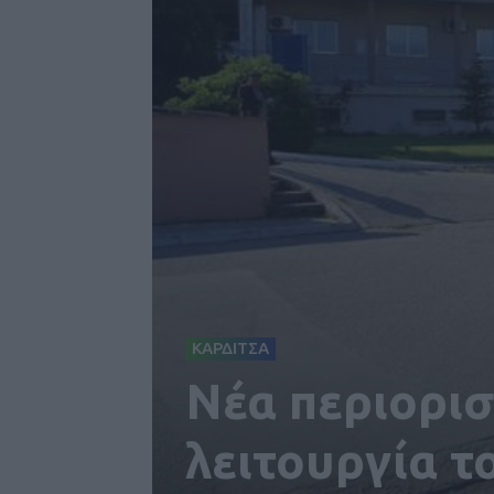
ΚΑΡΔΙΤΣΑ
Νέα περιορισ
λειτουργία 