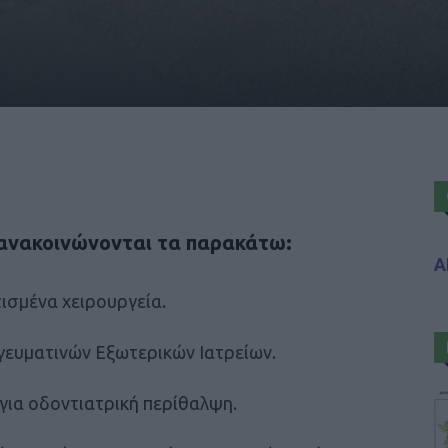
 ανακοινώνονται τα παρακάτω:
Α
ισμένα χειρουργεία.
ογευματινών Εξωτερικών Ιατρείων.
για οδοντιατρική περίθαλψη.