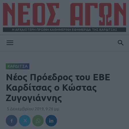
Η ΑΡΧΑΙΟΤΕΡΗ ΠΡΩΪΝΗ ΚΑΘΗΜΕΡΙΝΗ ΕΦΗΜΕΡΙΔΑ ΤΗΣ ΚΑΡΔΙΤΣΑΣ
ΝΕΟΣ
ΚΑΡΔΙΤΣΑ
ΑΓΩΝ
Νέος Πρόεδρος του ΕΒΕ
Καρδίτσας ο Κώστας
Ζυγογιάννης
5 Δεκεμβρίου 2019, 9:26 μμ