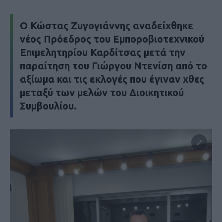
Ο Κώστας Ζυγογιάννης αναδείχθηκε
νέος Πρόεδρος του Εμποροβιοτεχνικού
Επιμελητηρίου Καρδίτσας μετά την
παραίτηση του Γιώργου Ντενίση από το
αξίωμα και τις εκλογές που έγιναν χθες
μεταξύ των μελών του Διοικητικού
Συμβουλίου.