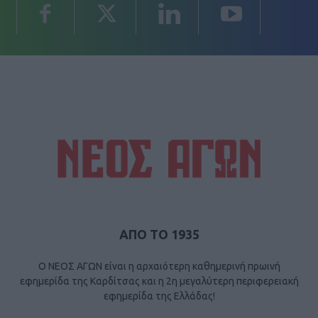
ΑΠΟ ΤΟ 1935
Ο ΝΕΟΣ ΑΓΩΝ είναι η αρχαιότερη καθημερινή πρωινή
εφημερίδα της Καρδίτσας και η 2η μεγαλύτερη περιφερειακή
εφημερίδα της Ελλάδας!