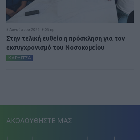
5 Αυγούστου 2026, 9:05 πμ
Στην τελική ευθεία η πρόσκληση για τον
εκσυγχρονισμό του Νοσοκομείου
ΚΑΡΔΙΤΣΑ
ΑΚΟΛΟΥΘΗΣΤΕ ΜΑΣ