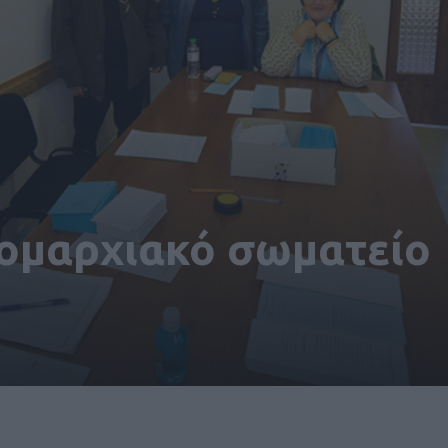
νομαρχιακό σωματείο