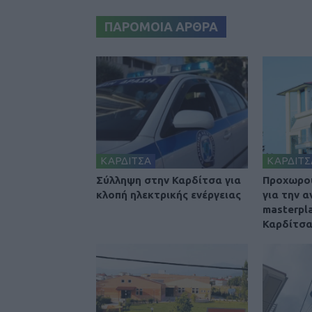
ΠΑΡΟΜΟΙΑ ΑΡΘΡΑ
ΚΑΡΔΙΤΣΑ
ΚΑΡΔΙΤΣ
Σύλληψη στην Καρδίτσα για
Προχωρού
κλοπή ηλεκτρικής ενέργειας
για την 
masterpl
Καρδίτσ