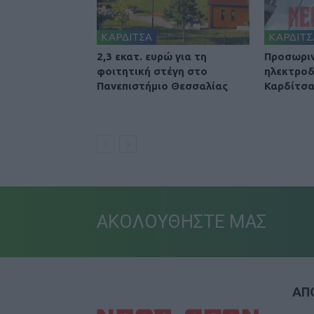
ΚΑΡΔΙΤΣΑ
ΚΑΡΔΙΤΣ
2,3 εκατ. ευρώ για τη
Προσωριν
φοιτητική στέγη στο
ηλεκτροδ
Πανεπιστήμιο Θεσσαλίας
Καρδίτσ
ΑΚΟΛΟΥΘΗΣΤΕ ΜΑΣ
ΑΠΟ