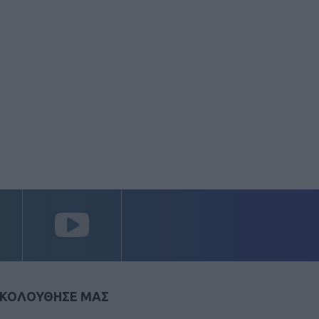
ΚΟΛΟΥΘΗΣΕ ΜΑΣ