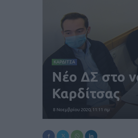
ΚΑΡΔΙΤΣΑ
Νέο ΔΣ στο 
Καρδίτσας
8 Νοεμβρίου 2020, 11:11 πμ