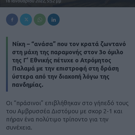
16 Ιανουαρίου 2022, 5:52 μμ
Νίκη – “ανάσα” που τον κρατά ζωντανό
στη μάχη της παραμονής στον 3ο όμιλο
της Γ’ Εθνικής πέτυχε ο Ατρόμητος
Παλαμά με την επιστροφή στη δράση
ύστερα από την διακοπή λόγω της
πανδημίας.
Οι “πράσινοι” επιβλήθηκαν στο γήπεδό τους
του Αμβρυσσέα Διστόμου με σκορ 2-1 και
πήραν ένα πολύτιμο τρίποντο για την
συνέχεια.