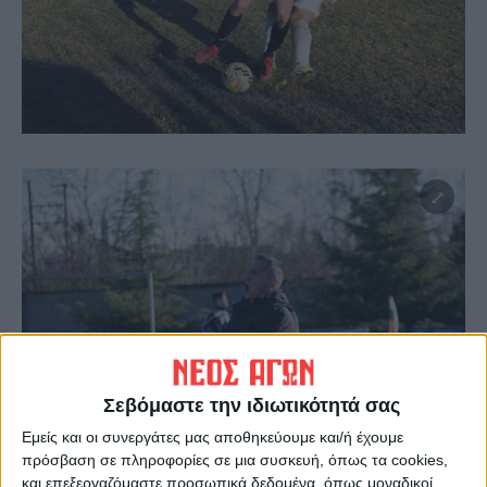
Σεβόμαστε την ιδιωτικότητά σας
Εμείς και οι συνεργάτες μας αποθηκεύουμε και/ή έχουμε
πρόσβαση σε πληροφορίες σε μια συσκευή, όπως τα cookies,
και επεξεργαζόμαστε προσωπικά δεδομένα, όπως μοναδικοί