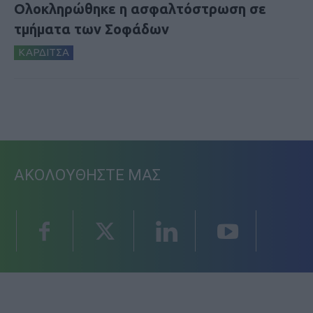
Ολοκληρώθηκε η ασφαλτόστρωση σε
τμήματα των Σοφάδων
ΚΑΡΔΙΤΣΑ
ΑΚΟΛΟΥΘΗΣΤΕ ΜΑΣ