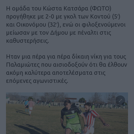
Η ομάδα του Κώστα Κατσάρα (ΦΩΤΟ)
προγήθηκε με 2-0 με γκολ των Κοντού (5′)
και Οικονόμου (32′), ενώ οι φιλοξενούμενοι
μείωσαν με τον Δήμου με πέναλτι στις
καθυστερήσεις.
Ηταν μια πέρα για πέρα δίκαιη νίκη για τους
Παλαμιώτες που αισιοδοξούν ότι θα έλθουν
ακόμη καλύτερα αποτελέσματα στις
επόμενες αγωνιστικές.