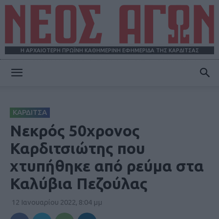
Η ΑΡΧΑΙΟΤΕΡΗ ΠΡΩΪΝΗ ΚΑΘΗΜΕΡΙΝΗ ΕΦΗΜΕΡΙΔΑ ΤΗΣ ΚΑΡΔΙΤΣΑΣ
ΝΕΟΣ
ΚΑΡΔΙΤΣΑ
ΑΓΩΝ
Νεκρός 50χρονος
Καρδιτσιώτης που
χτυπήθηκε από ρεύμα στα
Καλύβια Πεζούλας
12 Ιανουαρίου 2022, 8:04 μμ