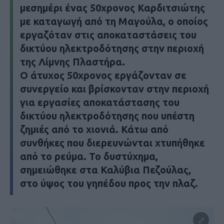
μεσημέρι ένας 50χρονος Καρδιτσιώτης
με καταγωγή από τη Μαγούλα, ο οποίος
εργαζόταν στις αποκαταστάσεις του
δικτύου ηλεκτροδότησης στην περιοχή
της Λίμνης Πλαστήρα.
Ο άτυχος 50χρονος εργάζονταν σε
συνεργείο και βρίσκονταν στην περιοχή
για εργασίες αποκατάστασης του
δικτύου ηλεκτροδότησης που υπέστη
ζημιές από το χιονιά. Κάτω από
συνθήκες που διερευνώνται χτυπήθηκε
από το ρεύμα. Το δυστύχημα,
σημειώθηκε στα Καλύβια Πεζούλας,
στο ύψος του γηπέδου προς την πλαζ.