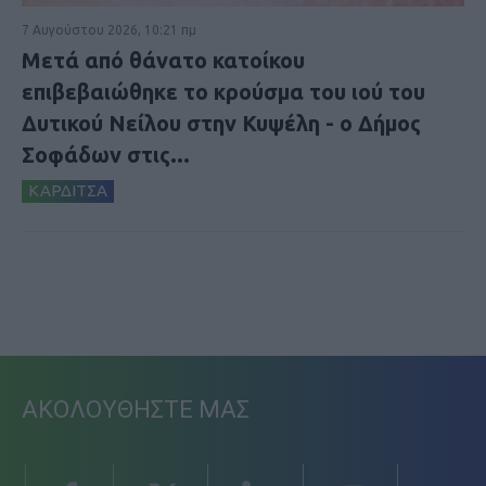
7 Αυγούστου 2026, 10:21 πμ
Μετά από θάνατο κατοίκου
επιβεβαιώθηκε το κρούσμα του ιού του
Δυτικού Νείλου στην Κυψέλη - ο Δήμος
Σοφάδων στις...
ΚΑΡΔΙΤΣΑ
ΑΚΟΛΟΥΘΗΣΤΕ ΜΑΣ