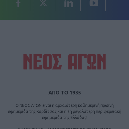
ΑΠΟ ΤΟ 1935
Ο ΝΕΟΣ ΑΓΩΝ είναι η αρχαιότερη καθημερινή πρωινή
εφημερίδα της Καρδίτσας και η 2η μεγαλύτερη περιφερειακή
εφημερίδα της Ελλάδας!