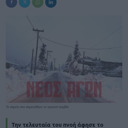
Το σημείο που σημειώθηκε το τραγικό συμβάν
Την τελευταία του πνοή άφησε το