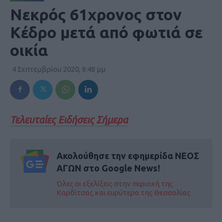
Νεκρός 61χρονος στον
Κέδρο μετά από φωτιά σε
οικία
4 Σεπτεμβρίου 2020, 9:48 μμ
Τελευταίες Ειδήσεις Σήμερα
Ακολούθησε την εφημερίδα ΝΕΟΣ
ΑΓΩΝ στο Google News!
Όλες οι εξελίξεις στην περιοχή της
Καρδίτσας και ευρύτερα της Θεσσαλίας