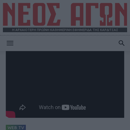
Η ΑΡΧΑΙΟΤΕΡΗ ΠΡΩΪΝΗ ΚΑΘΗΜΕΡΙΝΗ ΕΦΗΜΕΡΙΔΑ ΤΗΣ ΚΑΡΔΙΤΣΑΣ
ΝΕΟΣ
ΑΓΩΝ
WEB TV