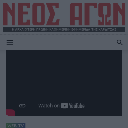
Η ΑΡΧΑΙΟΤΕΡΗ ΠΡΩΪΝΗ ΚΑΘΗΜΕΡΙΝΗ ΕΦΗΜΕΡΙΔΑ ΤΗΣ ΚΑΡΔΙΤΣΑΣ
ΝΕΟΣ
ΑΓΩΝ
WEB TV