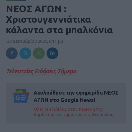
ΝΕΟΣ ΑΓΩΝ :
Χριστουγεννιάτικα
κάλαντα στα μπαλκόνια
28 Δεκεμβρίου 2020, 6:11 μμ
Τελευταίες Ειδήσεις Σήμερα
Ακολούθησε την εφημερίδα ΝΕΟΣ
ΑΓΩΝ στο Google News!
Όλες οι εξελίξεις στην περιοχή της
Καρδίτσας και ευρύτερα της Θεσσαλίας