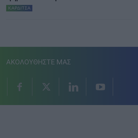
ΚΑΡΔΙΤΣΑ
ΑΚΟΛΟΥΘΗΣΤΕ ΜΑΣ