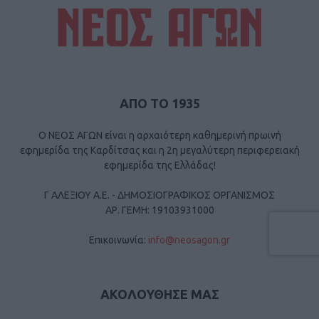
ΑΠΟ ΤΟ 1935
Ο ΝΕΟΣ ΑΓΩΝ είναι η αρχαιότερη καθημερινή πρωινή
εφημερίδα της Καρδίτσας και η 2η μεγαλύτερη περιφερειακή
εφημερίδα της Ελλάδας!
Γ ΑΛΕΞΙΟΥ Α.Ε. - ΔΗΜΟΣΙΟΓΡΑΦΙΚΟΣ ΟΡΓΑΝΙΣΜΟΣ
ΑΡ. ΓΕΜΗ: 19103931000
Επικοινωνία:
info@neosagon.gr
ΑΚΟΛΟΥΘΗΣΕ ΜΑΣ