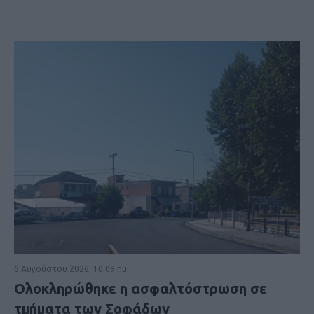
6 Αυγούστου 2026, 10:09 πμ
Ολοκληρώθηκε η ασφαλτόστρωση σε
τμήματα των Σοφάδων