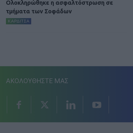
Ολοκληρώθηκε η ασφαλτόστρωση σε
τμήματα των Σοφάδων
ΚΑΡΔΙΤΣΑ
ΑΚΟΛΟΥΘΗΣΤΕ ΜΑΣ