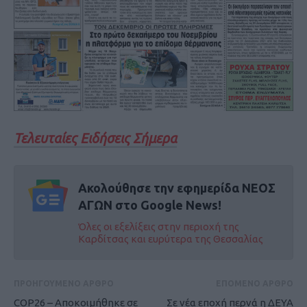
Τελευταίες Ειδήσεις Σήμερα
Ακολούθησε την εφημερίδα ΝΕΟΣ
ΑΓΩΝ στο Google News!
Όλες οι εξελίξεις στην περιοχή της
Καρδίτσας και ευρύτερα της Θεσσαλίας
ΠΡΟΗΓΟΥΜΕΝΟ ΑΡΘΡΟ
ΕΠΟΜΕΝΟ ΑΡΘΡΟ
COP26 – Αποκοιμήθηκε σε
Σε νέα εποχή περνά η ΔΕΥΑ