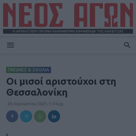
Η ΑΡΧΑΙΟΤΕΡΗ ΠΡΩΪΝΗ ΚΑΘΗΜΕΡΙΝΗ ΕΦΗΜΕΡΙΔΑ ΤΗΣ ΚΑΡΔΙΤΣΑΣ
ΝΕΟΣ
ΓΝΩΜΕΣ & ΣΧΟΛΙΑ
ΑΓΩΝ
Οι μισοί αριστούχοι στη
Θεσσαλονίκη
28 Αυγούστου 2021, 1:34 μμ