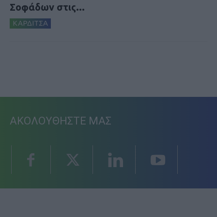
Σοφάδων στις...
ΚΑΡΔΙΤΣΑ
ΑΚΟΛΟΥΘΗΣΤΕ ΜΑΣ