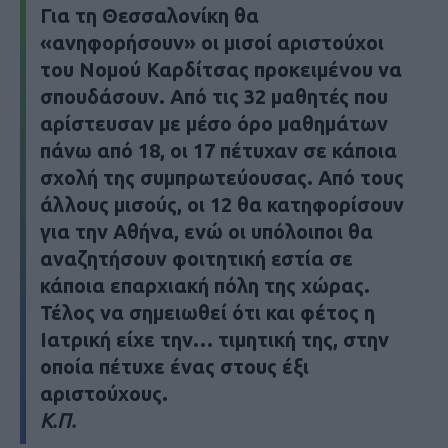
Για τη Θεσσαλονίκη θα
«ανηφορήσουν» οι μισοί αριστούχοι
του Νομού Καρδίτσας προκειμένου να
σπουδάσουν. Από τις 32 μαθητές που
αρίστευσαν με μέσο όρο μαθημάτων
πάνω από 18, οι 17 πέτυχαν σε κάποια
σχολή της συμπρωτεύουσας. Από τους
άλλους μισούς, οι 12 θα κατηφορίσουν
για την Αθήνα, ενώ οι υπόλοιποι θα
αναζητήσουν φοιτητική εστία σε
κάποια επαρχιακή πόλη της χώρας.
Τέλος να σημειωθεί ότι και φέτος η
Ιατρική είχε την… τιμητική της, στην
οποία πέτυχε ένας στους έξι
αριστούχους.
Κ.Π.