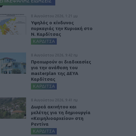
ΕΠΙΚΕΦΑΛΗΣ ΕΙΔΗΣΕΙΣ
8 Αυγούστου 2026, 1:21 μμ
Υψηλός ο κίνδυνος
πυρκαγιάς την Κυριακή στο
Ν. Καρδίτσας
ΚΑΡΔΙΤΣΑ
8 Αυγούστου 2026, 9:42 πμ
Προχωρούν οι διαδικασίες
για την ανάθεση του
masterplan της ΔΕΥΑ
Καρδίτσας
ΚΑΡΔΙΤΣΑ
8 Αυγούστου 2026, 9:41 πμ
Δωρεά ακινήτου και
μελέτης για τη δημιουργία
«Κειμηλιοαρχείου» στη
Ρεντίνα
ΚΑΡΔΙΤΣΑ