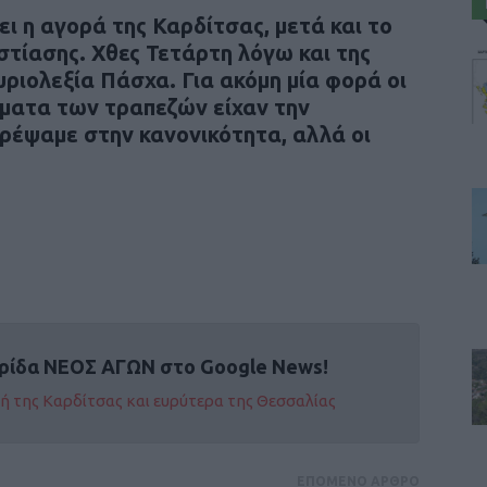
ει η αγορά της Καρδίτσας, μετά και το
τίασης. Χθες Τετάρτη λόγω και της
κυριολεξία Πάσχα. Για ακόμη μία φορά οι
ματα των τραπεζών είχαν την
τρέψαμε στην κανονικότητα, αλλά οι
ρίδα ΝΕΟΣ ΑΓΩΝ στο Google News!
οχή της Καρδίτσας και ευρύτερα της Θεσσαλίας
ΕΠΟΜΕΝΟ ΑΡΘΡΟ