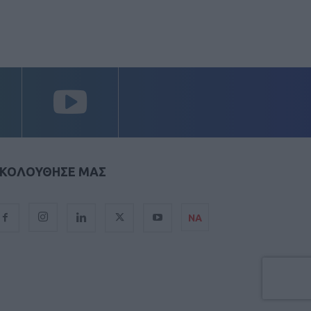
ΚΟΛΟΥΘΗΣΕ ΜΑΣ
ΝΑ