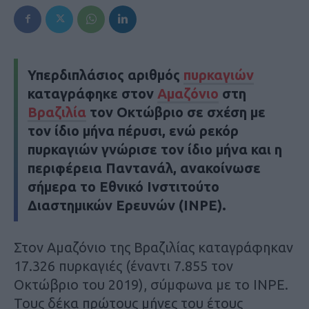
Υπερδιπλάσιος αριθμός
πυρκαγιών
καταγράφηκε στον
Αμαζόνιο
στη
Βραζιλία
τον Οκτώβριο σε σχέση με
τον ίδιο μήνα πέρυσι, ενώ ρεκόρ
πυρκαγιών γνώρισε τον ίδιο μήνα και η
περιφέρεια Παντανάλ, ανακοίνωσε
σήμερα το Εθνικό Ινστιτούτο
Διαστημικών Ερευνών (INPE).
Στον Αμαζόνιο της Βραζιλίας καταγράφηκαν
17.326 πυρκαγιές (έναντι 7.855 τον
Οκτώβριο του 2019), σύμφωνα με το INPE.
Τους δέκα πρώτους μήνες του έτους