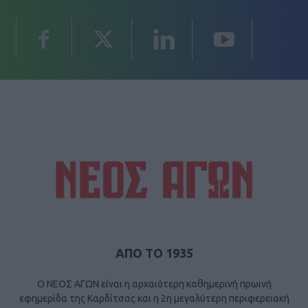
ΑΠΟ ΤΟ 1935
Ο ΝΕΟΣ ΑΓΩΝ είναι η αρχαιότερη καθημερινή πρωινή
εφημερίδα της Καρδίτσας και η 2η μεγαλύτερη περιφερειακή