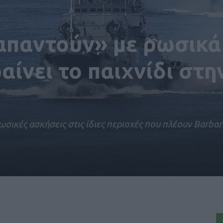
«απαντούν» με ρωσικά
αίνει το παιχνίδι στη
ικές ασκήσεις στις ίδιες περιοχές που πλέουν Barbar