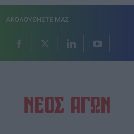
ΑΚΟΛΟΥΘΗΣΤΕ ΜΑΣ