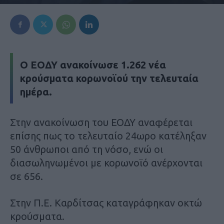
Ο ΕΟΔΥ ανακοίνωσε 1.262 νέα
κρούσματα κορωνοϊού την τελευταία
ημέρα.
Στην ανακοίνωση του ΕΟΔΥ αναφέρεται
επίσης πως το τελευταίο 24ωρο κατέληξαν
50 άνθρωποι από τη νόσο, ενώ οι
διασωληνωμένοι με κορωνοϊό ανέρχονται
σε 656.
Στην Π.Ε. Καρδίτσας καταγράφηκαν οκτώ
κρούσματα.