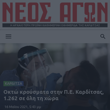
Η ΑΡΧΑΙΟΤΕΡΗ ΠΡΩΪΝΗ ΚΑΘΗΜΕΡΙΝΗ ΕΦΗΜΕΡΙΔΑ ΤΗΣ ΚΑΡΔΙΤΣΑΣ
ΝΕΟΣ
ΑΓΩΝ
ΚΑΡΔΙΤΣΑ
Οκτώ κρούσματα στην Π.Ε. Καρδίτσας,
1.262 σε όλη τη χώρα
16 Μαΐου 2021, 5:43 μμ