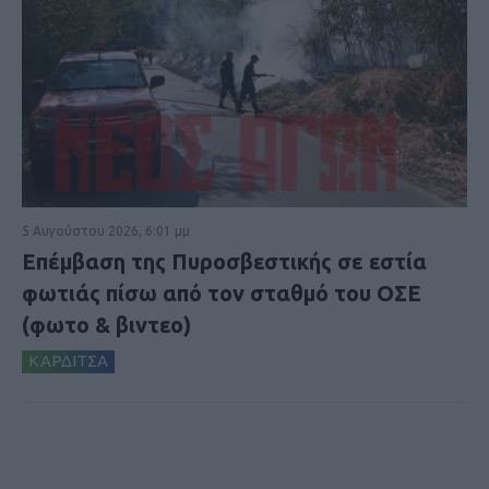
5 Αυγούστου 2026, 6:01 μμ
Επέμβαση της Πυροσβεστικής σε εστία
φωτιάς πίσω από τον σταθμό του ΟΣΕ
(φωτο & βιντεο)
ΚΑΡΔΙΤΣΑ