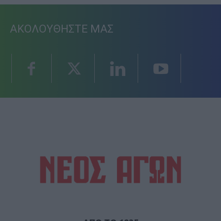
ΑΚΟΛΟΥΘΗΣΤΕ ΜΑΣ