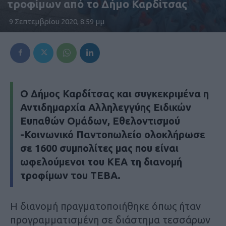
τροφίμων από το Δήμο Καρδίτσας
9 Σεπτεμβρίου 2020, 8:59 μμ
Ο Δήμος Καρδίτσας και συγκεκριμένα η
Αντιδημαρχία Αλληλεγγύης Ειδικών
Ευπαθών Ομάδων, Εθελοντισμού
-Κοινωνικό Παντοπωλείο ολοκλήρωσε
σε 1600 συμπολίτες μας που είναι
ωφελούμενοι του ΚΕΑ τη διανομή
τροφίμων του ΤΕΒΑ.
Η διανομή πραγματοποιήθηκε όπως ήταν
προγραμματισμένη σε διάστημα τεσσάρων