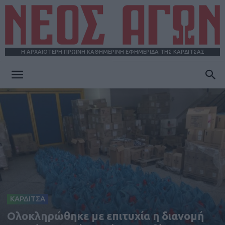
Η ΑΡΧΑΙΟΤΕΡΗ ΠΡΩΪΝΗ ΚΑΘΗΜΕΡΙΝΗ ΕΦΗΜΕΡΙΔΑ ΤΗΣ ΚΑΡΔΙΤΣΑΣ
ΝΕΟΣ
ΑΓΩΝ
ΚΑΡΔΙΤΣΑ
Ολοκληρώθηκε με επιτυχία η διανομή