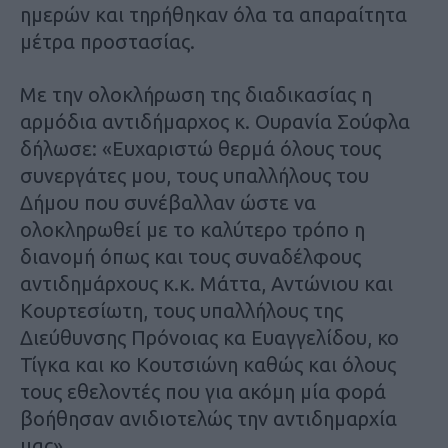
ημερών και τηρήθηκαν όλα τα απαραίτητα
μέτρα προστασίας.
Με την ολοκλήρωση της διαδικασίας η
αρμόδια αντιδήμαρχος κ. Ουρανία Σούφλα
δήλωσε: «Ευχαριστώ θερμά όλους τους
συνεργάτες μου, τους υπαλλήλους του
Δήμου που συνέβαλλαν ώστε να
ολοκληρωθεί με το καλύτερο τρόπο η
διανομή όπως και τους συναδέλφους
αντιδημάρχους κ.κ. Μάττα, Αντώνιου και
Κουρτεσίωτη, τους υπαλλήλους της
Διεύθυνσης Πρόνοιας κα Ευαγγελίδου, κο
Τίγκα και κο Κουτσιώνη καθώς και όλους
τους εθελοντές που για ακόμη μία φορά
βοήθησαν ανιδιοτελώς την αντιδημαρχία
μας».