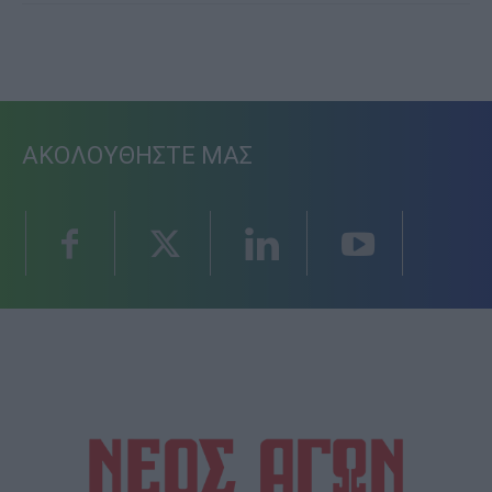
ΑΚΟΛΟΥΘΗΣΤΕ ΜΑΣ