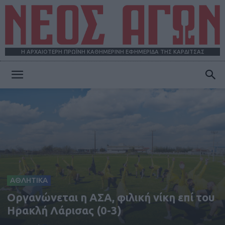
Η ΑΡΧΑΙΟΤΕΡΗ ΠΡΩΪΝΗ ΚΑΘΗΜΕΡΙΝΗ ΕΦΗΜΕΡΙΔΑ ΤΗΣ ΚΑΡΔΙΤΣΑΣ
ΝΕΟΣ
ΑΓΩΝ
ΑΘΛΗΤΙΚΑ
Οργανώνεται η ΑΣΑ, φιλική νίκη επί του
Ηρακλή Λάρισας (0-3)