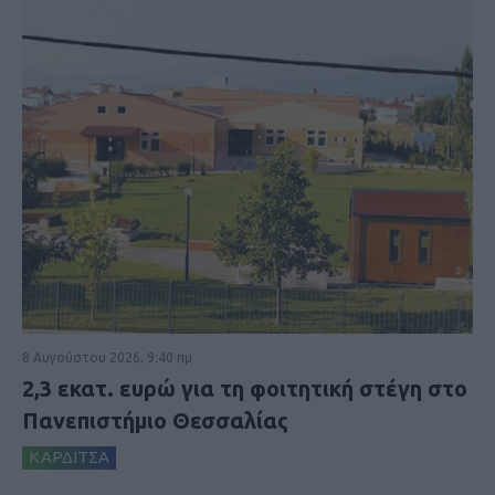
8 Αυγούστου 2026, 9:40 πμ
2,3 εκατ. ευρώ για τη φοιτητική στέγη στο
Πανεπιστήμιο Θεσσαλίας
ΚΑΡΔΙΤΣΑ