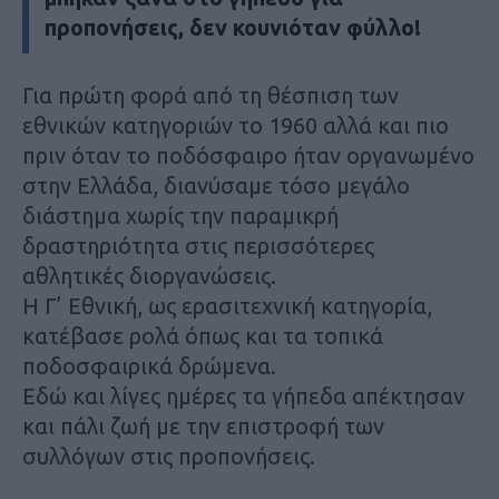
προπονήσεις, δεν κουνιόταν φύλλο!
Για πρώτη φορά από τη θέσπιση των
εθνικών κατηγοριών το 1960 αλλά και πιο
πριν όταν το ποδόσφαιρο ήταν οργανωμένο
στην Ελλάδα, διανύσαμε τόσο μεγάλο
διάστημα χωρίς την παραμικρή
δραστηριότητα στις περισσότερες
αθλητικές διοργανώσεις.
Η Γ’ Εθνική, ως ερασιτεχνική κατηγορία,
κατέβασε ρολά όπως και τα τοπικά
ποδοσφαιρικά δρώμενα.
Εδώ και λίγες ημέρες τα γήπεδα απέκτησαν
και πάλι ζωή με την επιστροφή των
συλλόγων στις προπονήσεις.