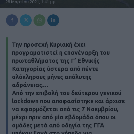
28 Μαρτίου 2021, 1:41 μμ
Την προσεχή Κυριακή έχει
προγραματιστεί η επανέναρξη του
πρωταθλήματος της Γ’ Εθνικής
Κατηγορίας ύστερα από πέντε
ολόκληρους μήνες απόλυτης
αδράνειας…
Από την επιβολή του δεύτερου γενικού
lockdown που αποφασίστηκε και άρχισε
να εφαρμόζεται από τις 7 Νοεμβρίου,
μέχρι πριν από μία εβδομάδα όπου οι
ομάδες μετά από οδηγία της ΓΓΑ
μπήκαν ξανά στο γήπεδο για