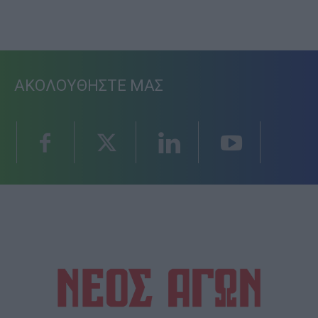
ΑΚΟΛΟΥΘΗΣΤΕ ΜΑΣ