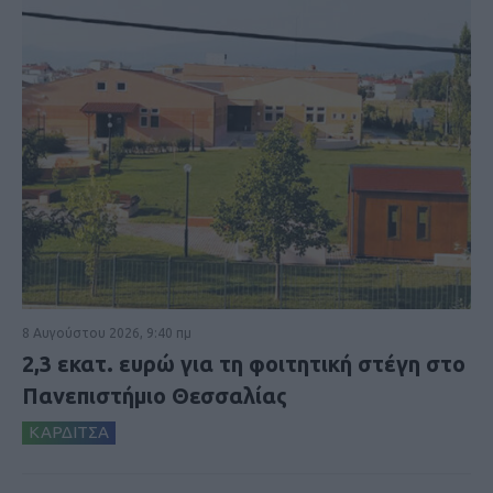
8 Αυγούστου 2026, 9:40 πμ
2,3 εκατ. ευρώ για τη φοιτητική στέγη στο
Πανεπιστήμιο Θεσσαλίας
ΚΑΡΔΙΤΣΑ