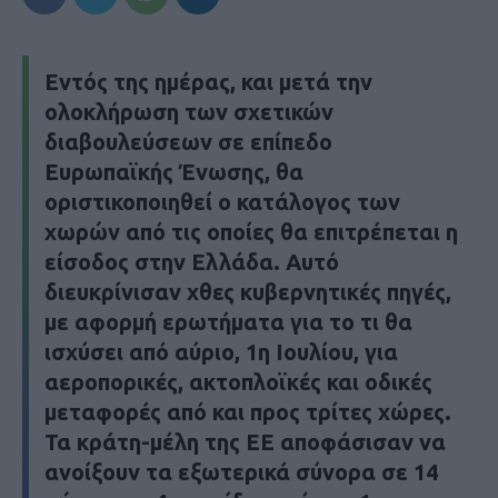
Εντός της ημέρας, και μετά την
ολοκλήρωση των σχετικών
διαβουλεύσεων σε επίπεδο
Ευρωπαϊκής Ένωσης, θα
οριστικοποιηθεί ο κατάλογος των
χωρών από τις οποίες θα επιτρέπεται η
είσοδος στην Ελλάδα. Αυτό
διευκρίνισαν χθες κυβερνητικές πηγές,
με αφορμή ερωτήματα για το τι θα
ισχύσει από αύριο, 1η Ιουλίου, για
αεροπορικές, ακτοπλοϊκές και οδικές
μεταφορές από και προς τρίτες χώρες.
Τα κράτη-μέλη της ΕΕ αποφάσισαν να
ανοίξουν τα εξωτερικά σύνορα σε 14