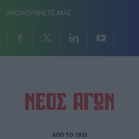
ΑΚΟΛΟΥΘΗΣΤΕ ΜΑΣ
ΑΠΟ ΤΟ 1935