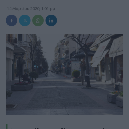
14 Μαρτίου 2020, 1:01 μμ