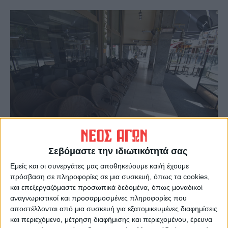
Σεβόμαστε την ιδιωτικότητά σας
Εμείς και οι συνεργάτες μας αποθηκεύουμε και/ή έχουμε
πρόσβαση σε πληροφορίες σε μια συσκευή, όπως τα cookies,
και επεξεργαζόμαστε προσωπικά δεδομένα, όπως μοναδικοί
αναγνωριστικοί και προσαρμοσμένες πληροφορίες που
αποστέλλονται από μια συσκευή για εξατομικευμένες διαφημίσεις
και περιεχόμενο, μέτρηση διαφήμισης και περιεχομένου, έρευνα