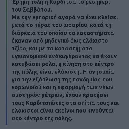
Έρημη πόλη η Καρδίτσα το μεσημέρι
του Σαββάτου.
Με την εμπορική αγορά να έχει κλείσει
μετά το πέρας του ωραρίου, κατά τη
διάρκεια του οποίου τα καταστήματα
έκαναν από μηδενικό έως ελάχιστο
τζίρο, και με τα καταστήματα
υγειονομικού ενδιαφέροντος να έχουν
κατεβάσει ρολά, η κίνηση στο κέντρο
της πόλης είναι ελάχιστη. Η ανησυχία
για την εξάπλωση της πανδημίας του
κορωνοϊού και η εφαρμογή των νέων
αυστηρών μέτρων, έχουν κρατήσει
τους Καρδιτσιώτες στα σπίτια τους και
ελάχιστοι είναι εκείνοι που κινούνται
στο κέντρο της πόλης.