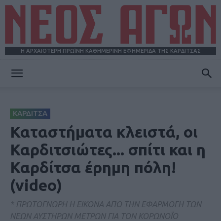
Η ΑΡΧΑΙΟΤΕΡΗ ΠΡΩΪΝΗ ΚΑΘΗΜΕΡΙΝΗ ΕΦΗΜΕΡΙΔΑ ΤΗΣ ΚΑΡΔΙΤΣΑΣ
ΝΕΟΣ
ΚΑΡΔΙΤΣΑ
ΑΓΩΝ
Καταστήματα κλειστά, οι
Καρδιτσιώτες... σπίτι και η
Καρδίτσα έρημη πόλη!
(video)
* ΠΡΩΤΟΓΝΩΡΗ Η ΕΙΚΟΝΑ ΑΠΟ ΤΗΝ ΕΦΑΡΜΟΓΗ ΤΩΝ
ΝΕΩΝ ΑΥΣΤΗΡΩΝ ΜΕΤΡΩΝ ΓΙΑ ΤΟΝ ΚΟΡΩΝΟΪΟ