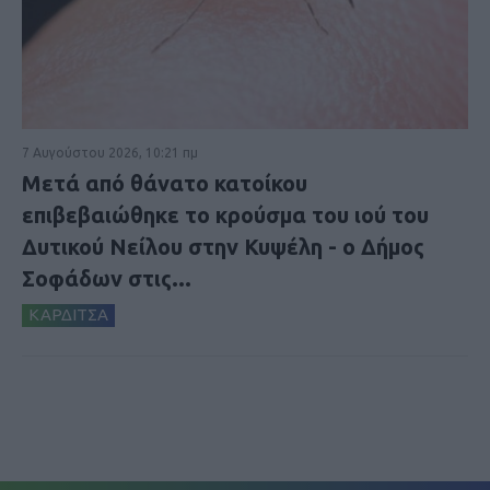
7 Αυγούστου 2026, 10:21 πμ
Μετά από θάνατο κατοίκου
επιβεβαιώθηκε το κρούσμα του ιού του
Δυτικού Νείλου στην Κυψέλη - ο Δήμος
Σοφάδων στις...
ΚΑΡΔΙΤΣΑ