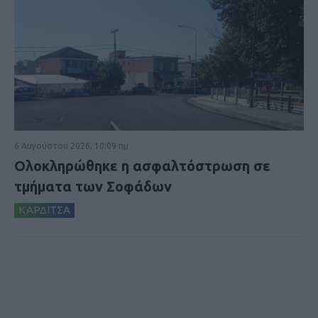
6 Αυγούστου 2026, 10:09 πμ
Ολοκληρώθηκε η ασφαλτόστρωση σε
τμήματα των Σοφάδων
ΚΑΡΔΙΤΣΑ