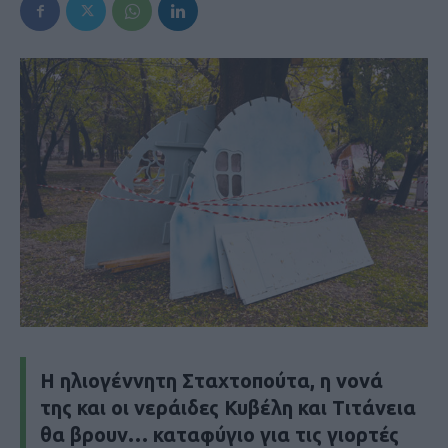
H ηλιογέννητη Σταχτοπούτα, η νονά
της και οι νεράιδες Κυβέλη και Τιτάνεια
θα βρουν… καταφύγιο για τις γιορτές