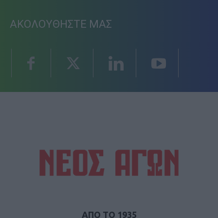
ΑΚΟΛΟΥΘΗΣΤΕ ΜΑΣ
ΑΠΟ ΤΟ 1935