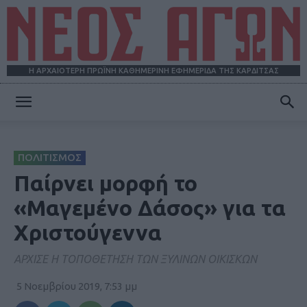
Η ΑΡΧΑΙΟΤΕΡΗ ΠΡΩΪΝΗ ΚΑΘΗΜΕΡΙΝΗ ΕΦΗΜΕΡΙΔΑ ΤΗΣ ΚΑΡΔΙΤΣΑΣ
ΝΕΟΣ
ΠΟΛΙΤΙΣΜΟΣ
ΑΓΩΝ
Παίρνει μορφή το
«Μαγεμένο Δάσος» για τα
Χριστούγεννα
ΑΡΧΙΣΕ Η ΤΟΠΟΘΕΤΗΣΗ ΤΩΝ ΞΥΛΙΝΩΝ ΟΙΚΙΣΚΩΝ
5 Νοεμβρίου 2019, 7:53 μμ