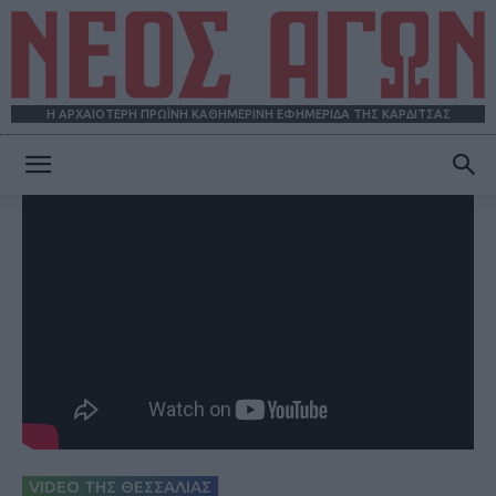
Η ΑΡΧΑΙΟΤΕΡΗ ΠΡΩΪΝΗ ΚΑΘΗΜΕΡΙΝΗ ΕΦΗΜΕΡΙΔΑ ΤΗΣ ΚΑΡΔΙΤΣΑΣ
ΝΕΟΣ
ΑΓΩΝ
VIDEO ΤΗΣ ΘΕΣΣΑΛΙΑΣ