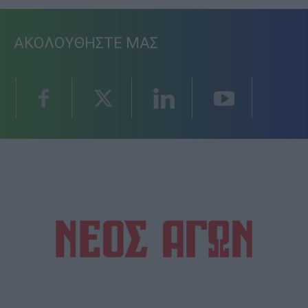
ΑΚΟΛΟΥΘΗΣΤΕ ΜΑΣ