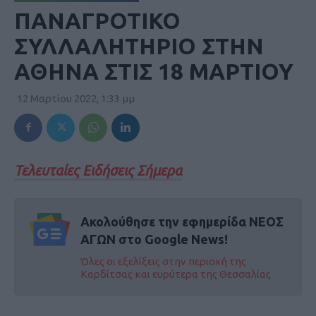
ΠΑΝΑΓΡΟΤΙΚΟ
ΣΥΛΛΑΛΗΤΗΡΙΟ ΣΤΗΝ
ΑΘΗΝΑ ΣΤΙΣ 18 ΜΑΡΤΙΟΥ
12 Μαρτίου 2022, 1:33 μμ
Τελευταίες Ειδήσεις Σήμερα
Ακολούθησε την εφημερίδα ΝΕΟΣ
ΑΓΩΝ στο Google News!
Όλες οι εξελίξεις στην περιοχή της
Καρδίτσας και ευρύτερα της Θεσσαλίας