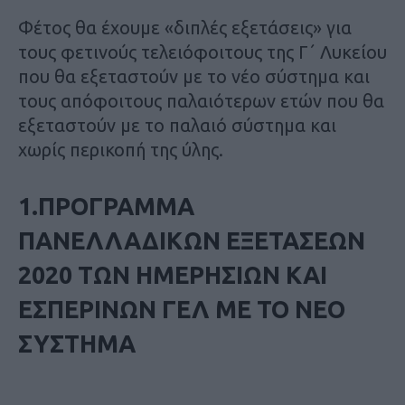
Φέτος θα έχουμε «διπλές εξετάσεις» για
τους φετινούς τελειόφοιτους της Γ΄ Λυκείου
που θα εξεταστούν με το νέο σύστημα και
τους απόφοιτους παλαιότερων ετών που θα
εξεταστούν με το παλαιό σύστημα και
χωρίς περικοπή της ύλης.
1.ΠΡΟΓΡΑΜΜΑ
ΠΑΝΕΛΛΑΔΙΚΩΝ ΕΞΕΤΑΣΕΩΝ
2020 ΤΩΝ ΗΜΕΡΗΣΙΩΝ ΚΑΙ
ΕΣΠΕΡΙΝΩΝ ΓΕΛ ΜΕ ΤΟ ΝΕΟ
ΣΥΣΤΗΜΑ