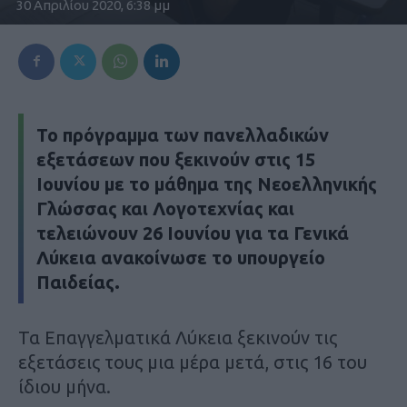
30 Απριλίου 2020, 6:38 μμ
Το πρόγραμμα των πανελλαδικών
εξετάσεων που ξεκινούν στις 15
Ιουνίου με το μάθημα της Νεοελληνικής
Γλώσσας και Λογοτεχνίας και
τελειώνουν 26 Ιουνίου για τα Γενικά
Λύκεια ανακοίνωσε το υπουργείο
Παιδείας.
Τα Επαγγελματικά Λύκεια ξεκινούν τις
εξετάσεις τους μια μέρα μετά, στις 16 του
ίδιου μήνα.