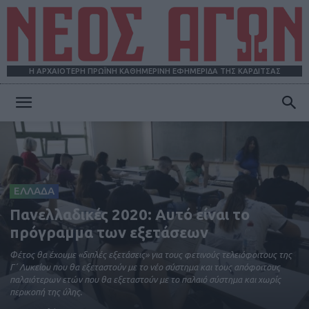
Η ΑΡΧΑΙΟΤΕΡΗ ΠΡΩΪΝΗ ΚΑΘΗΜΕΡΙΝΗ ΕΦΗΜΕΡΙΔΑ ΤΗΣ ΚΑΡΔΙΤΣΑΣ
ΝΕΟΣ
ΑΓΩΝ
ΕΛΛΑΔΑ
Πανελλαδικές 2020: Αυτό είναι το
πρόγραμμα των εξετάσεων
Φέτος θα έχουμε «διπλές εξετάσεις» για τους φετινούς τελειόφοιτους της
Γ΄ Λυκείου που θα εξεταστούν με το νέο σύστημα και τους απόφοιτους
παλαιότερων ετών που θα εξεταστούν με το παλαιό σύστημα και χωρίς
περικοπή της ύλης.