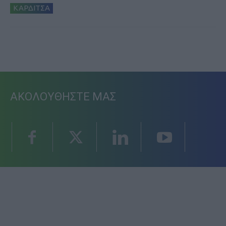
ΚΑΡΔΙΤΣΑ
ΑΚΟΛΟΥΘΗΣΤΕ ΜΑΣ