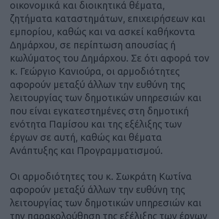
οικονομικά και διοικητικά θέματα,
ζητήματα καταστημάτων, επιχειρήσεων και
εμπορίου, καθώς και να ασκεί καθήκοντα
Δημάρχου, σε περίπτωση απουσίας ή
κωλύματος του Δημάρχου. Σε ότι αφορά τον
κ. Γεώργιο Κανιούρα, οι αρμoδιότητες
αφορούν μεταξύ άλλων την ευθύνη της
λειτουργίας των δημοτικών υπηρεσιών και
που είναι εγκατεστημένες στη δημοτική
ενότητα Παμίσου και της εξέλιξης των
έργων σε αυτή, καθώς και θέματα
Ανάπτυξης και Προγραμματισμού.
Οι αρμοδιότητες του κ. Σωκράτη Κωτίνα
αφορούν μεταξύ άλλων την ευθύνη της
λειτουργίας των δημοτικών υπηρεσιών και
την παρακολούθηση της εξέλιξης των έργων