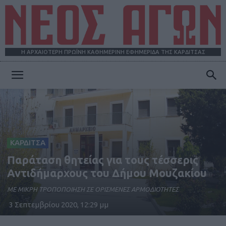
Η ΑΡΧΑΙΟΤΕΡΗ ΠΡΩΪΝΗ ΚΑΘΗΜΕΡΙΝΗ ΕΦΗΜΕΡΙΔΑ ΤΗΣ ΚΑΡΔΙΤΣΑΣ
ΝΕΟΣ
ΑΓΩΝ
ΚΑΡΔΙΤΣΑ
Παράταση θητείας για τους τέσσερις
Αντιδήμαρχους του Δήμου Μουζακίου
ΜΕ MIKΡΗ ΤΡΟΠΟΠΟΙΗΣΗ ΣΕ ΟΡΙΣΜΕΝΕΣ ΑΡΜΟΔΙΟΤΗΤΕΣ
3 Σεπτεμβρίου 2020, 12:29 μμ