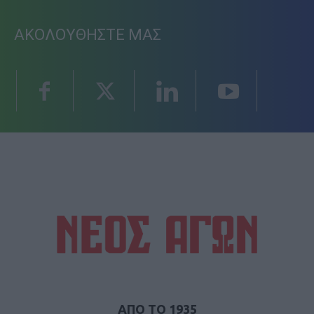
ΑΚΟΛΟΥΘΗΣΤΕ ΜΑΣ
ΑΠΟ ΤΟ 1935