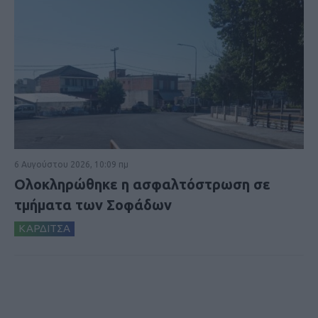
6 Αυγούστου 2026, 10:09 πμ
Ολοκληρώθηκε η ασφαλτόστρωση σε
τμήματα των Σοφάδων
ΚΑΡΔΙΤΣΑ