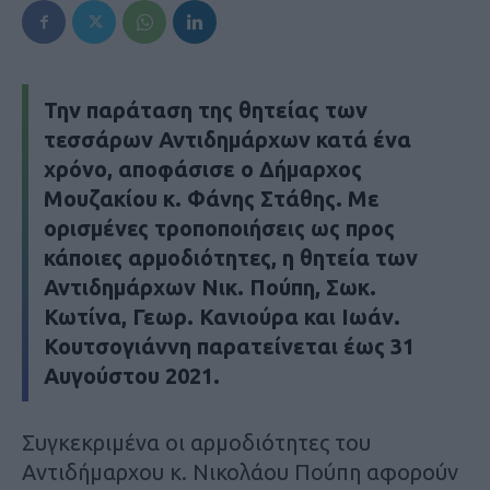
Την παράταση της θητείας των
τεσσάρων Αντιδημάρχων κατά ένα
χρόνο, αποφάσισε ο Δήμαρχος
Μουζακίου κ. Φάνης Στάθης. Με
ορισμένες τροποποιήσεις ως προς
κάποιες αρμοδιότητες, η θητεία των
Αντιδημάρχων Νικ. Πούπη, Σωκ.
Κωτίνα, Γεωρ. Κανιούρα και Ιωάν.
Κουτσογιάννη παρατείνεται έως 31
Αυγούστου 2021.
Συγκεκριμένα οι αρμοδιότητες του
Αντιδήμαρχου κ. Νικολάου Πούπη αφορούν