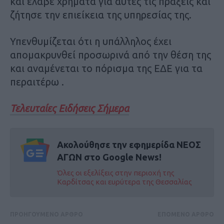
και έλαβε χρήματα για αυτές τις πράξεις και
ζήτησε την επιείκεια της υπηρεσίας της.
Υπενθυμίζεται ότι η υπάλληλος έχει
απομακρυνθεί προσωρινά από την θέση της
και αναμένεται το πόρισμα της ΕΔΕ για τα
περαιτέρω .
Τελευταίες Ειδήσεις Σήμερα
Ακολούθησε την εφημερίδα ΝΕΟΣ
ΑΓΩΝ στο Google News!
Όλες οι εξελίξεις στην περιοχή της
Καρδίτσας και ευρύτερα της Θεσσαλίας
ΠΡΟΗΓΟΥΜΕΝΟ ΑΡΘΡΟ
ΕΠΟΜΕΝΟ ΑΡΘΡΟ