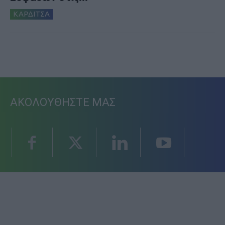
ΚΑΡΔΙΤΣΑ
ΑΚΟΛΟΥΘΗΣΤΕ ΜΑΣ