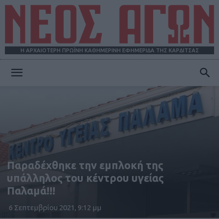
Η ΑΡΧΑΙΟΤΕΡΗ ΠΡΩΪΝΗ ΚΑΘΗΜΕΡΙΝΗ ΕΦΗΜΕΡΙΔΑ ΤΗΣ ΚΑΡΔΙΤΣΑΣ
ΝΕΟΣ
ΑΓΩΝ
Παραδέχθηκε την εμπλοκή της
υπάλληλος του κέντρου υγείας
Παλαμά!!!
6 Σεπτεμβρίου 2021, 9:12 μμ