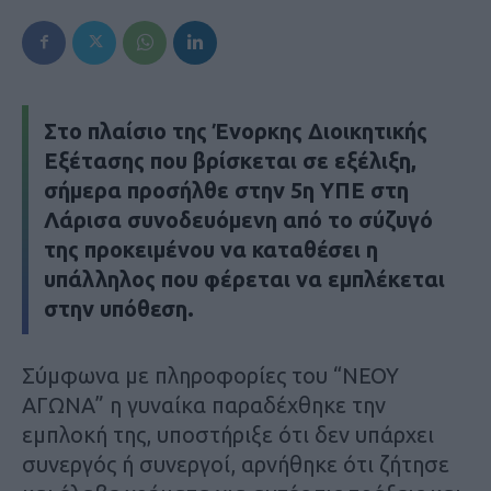
Στο πλαίσιο της Ένορκης Διοικητικής
Εξέτασης που βρίσκεται σε εξέλιξη,
σήμερα προσήλθε στην 5η ΥΠΕ στη
Λάρισα συνοδευόμενη από το σύζυγό
της προκειμένου να καταθέσει η
υπάλληλος που φέρεται να εμπλέκεται
στην υπόθεση.
Σύμφωνα με πληροφορίες του “ΝΕΟΥ
ΑΓΩΝΑ” η γυναίκα παραδέχθηκε την
εμπλοκή της, υποστήριξε ότι δεν υπάρχει
συνεργός ή συνεργοί, αρνήθηκε ότι ζήτησε