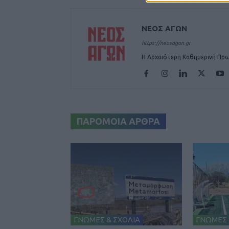
ΝΕΟΣ ΑΓΩΝ
https://neosagon.gr
Η Αρχαιότερη Καθημερινή Πρω
ΠΑΡΟΜΟΙΑ ΑΡΘΡΑ
ΓΝΩΜΕΣ & ΣΧΟΛΙΑ
ΓΝΩΜΕΣ 