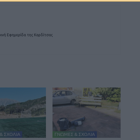
ινή Εφημερίδα της Καρδίτσας
& ΣΧΟΛΙΑ
ΓΝΩΜΕΣ & ΣΧΟΛΙΑ