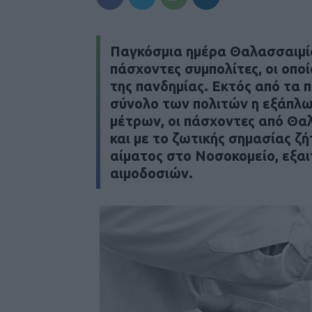
Παγκόσμια ημέρα Θαλασσαιμίας
πάσχοντες συμπολίτες, οι οποί
της πανδημίας. Εκτός από τα
σύνολο των πολιτών η εξάπλω
μέτρων, οι πάσχοντες από Θα
και με το ζωτικής σημασίας 
αίματος στο Νοσοκομείο, εξαι
αιμοδοσιών.