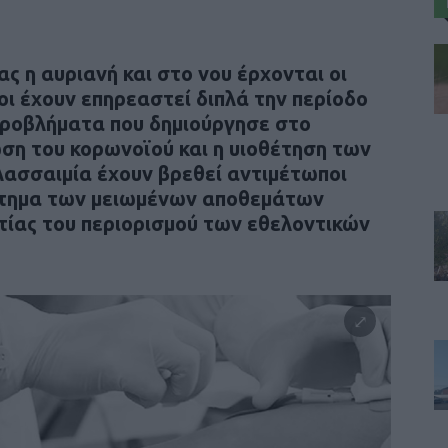
 η αυριανή και στο νου έρχονται οι
οι έχουν επηρεαστεί διπλά την περίοδο
 προβλήματα που δημιούργησε στο
ση του κορωνοϊού και η υιοθέτηση των
λασσαιμία έχουν βρεθεί αντιμέτωποι
ζήτημα των μειωμένων αποθεμάτων
τίας του περιορισμού των εθελοντικών