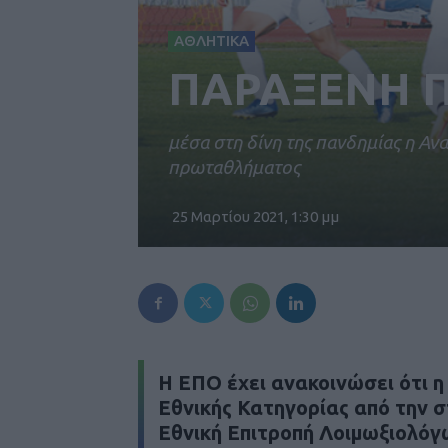
ΑΘΛΗΤΙΚΑ
ΠΑΡΑΞΕΝΗ 
μέσα στη δίνη της πανδημίας η Αν
πρωταθλήματος
25 Μαρτίου 2021, 1:30 μμ
Η ΕΠΟ έχει ανακοινώσει ότι 
Εθνικής Κατηγορίας από την στ
Εθνική Επιτροπή Λοιμωξιολόγων