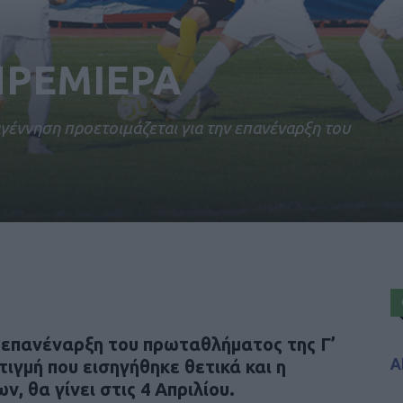
ΠΡΕΜΙΕΡΑ
αγέννηση προετοιμάζεται για την επανέναρξη του
η επανέναρξη του πρωταθλήματος της Γ’
Α
ιγμή που εισηγήθηκε θετικά και η
, θα γίνει στις 4 Απριλίου.