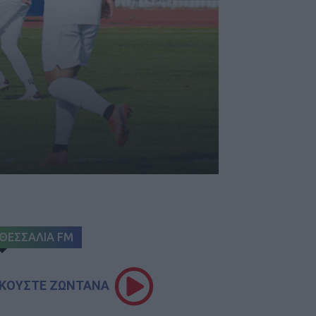
ΘΕΣΣΑΛΙΑ FM
ΚΟΥΣΤΕ ΖΩΝΤΑΝΑ