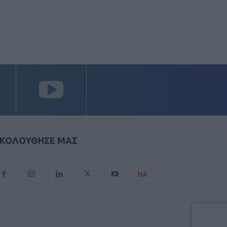
ΚΟΛΟΥΘΗΣΕ ΜΑΣ
ΝΑ