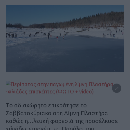
Το αδιαχώρητο επικράτησε το
Σαββατοκύριακο στη Λίμνη Πλαστήρα
καθώς η…λευκή φορεσιά της προσέλκυσε
χιλιάδες επισκέπτες. Παρόλο που