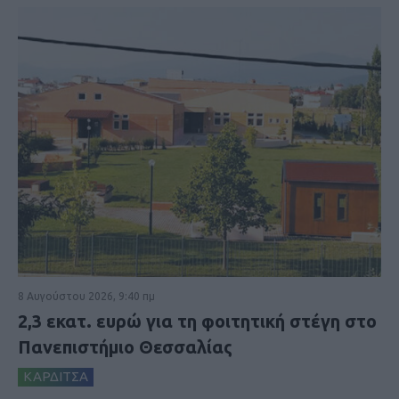
8 Αυγούστου 2026, 9:40 πμ
2,3 εκατ. ευρώ για τη φοιτητική στέγη στο
Πανεπιστήμιο Θεσσαλίας
ΚΑΡΔΙΤΣΑ