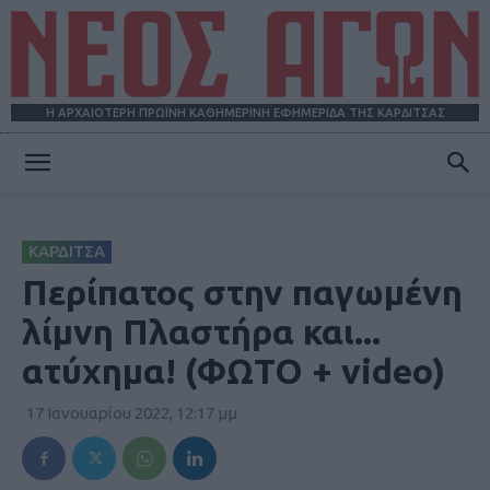
Η ΑΡΧΑΙΟΤΕΡΗ ΠΡΩΪΝΗ ΚΑΘΗΜΕΡΙΝΗ ΕΦΗΜΕΡΙΔΑ ΤΗΣ ΚΑΡΔΙΤΣΑΣ
ΝΕΟΣ
ΚΑΡΔΙΤΣΑ
ΑΓΩΝ
Περίπατος στην παγωμένη
λίμνη Πλαστήρα και...
ατύχημα! (ΦΩΤΟ + video)
17 Ιανουαρίου 2022, 12:17 μμ