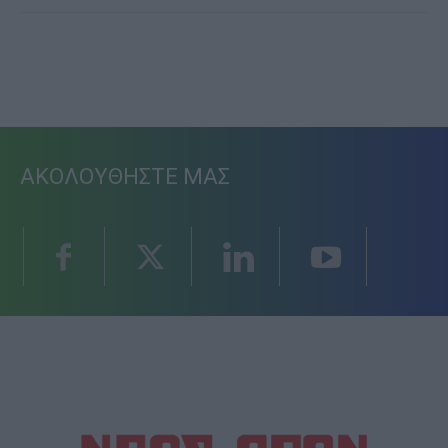
ΑΚΟΛΟΥΘΗΣΤΕ ΜΑΣ