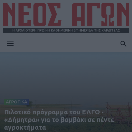
Η ΑΡΧΑΙΟΤΕΡΗ ΠΡΩΪΝΗ ΚΑΘΗΜΕΡΙΝΗ ΕΦΗΜΕΡΙΔΑ ΤΗΣ ΚΑΡΔΙΤΣΑΣ
ΝΕΟΣ
ΑΓΩΝ
ΑΓΡΟΤΙΚΑ
Πιλοτικό πρόγραμμα του ΕΛΓΟ -
«Δήμητρα» για το βαμβάκι σε πέντε
αγροκτήματα