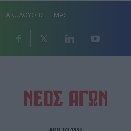
ΑΚΟΛΟΥΘΗΣΤΕ ΜΑΣ
ΑΠΟ ΤΟ 1935