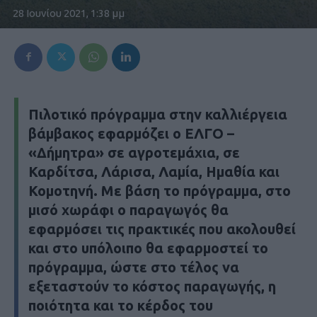
28 Ιουνίου 2021, 1:38 μμ
Πιλοτικό πρόγραμμα στην καλλιέργεια
βάμβακος εφαρμόζει ο ΕΛΓΟ –
«Δήμητρα» σε αγροτεμάχια, σε
Καρδίτσα, Λάρισα, Λαμία, Ημαθία και
Κομοτηνή. Με βάση το πρόγραμμα, στο
μισό χωράφι ο παραγωγός θα
εφαρμόσει τις πρακτικές που ακολουθεί
και στο υπόλοιπο θα εφαρμοστεί το
πρόγραμμα, ώστε στο τέλος να
εξεταστούν το κόστος παραγωγής, η
ποιότητα και το κέρδος του